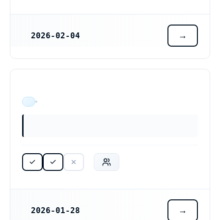
2026-02-04
REGISTRERINGSDATUM
ÄR VERKSAM
2026-01-28
REGISTRERINGSDATUM