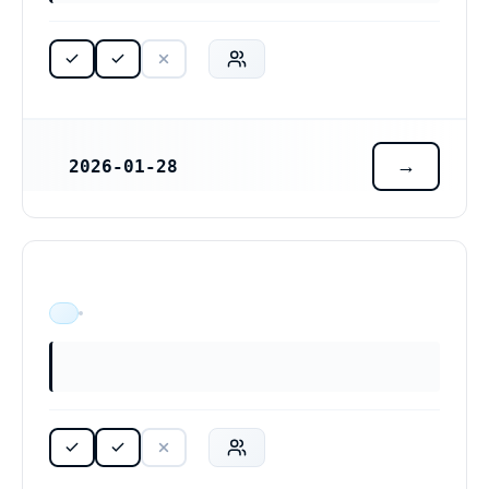
2026-01-28
REGISTRERINGSDATUM
ÄR VERKSAM