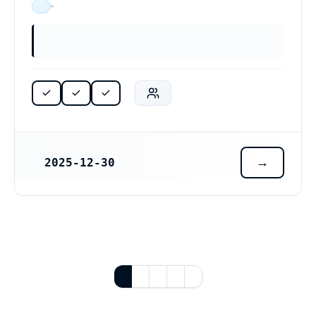
ÄR VERKSAM
2025-12-30
REGISTRERINGSDATUM