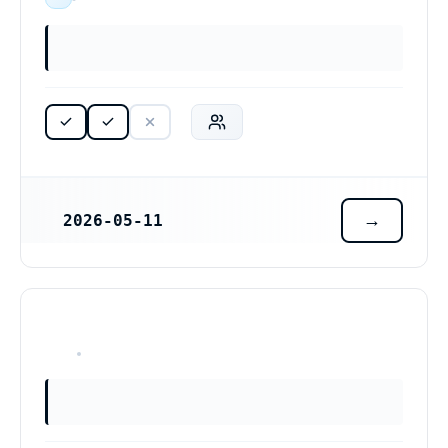
2026-05-11
REGISTRERINGSDATUM
HAR ALDRIG VARIT VERKSAM