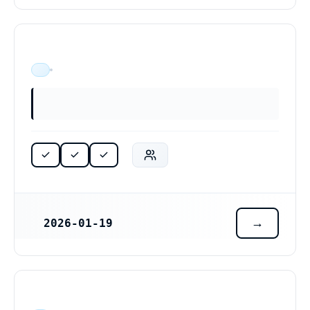
ÄR VERKSAM
2026-01-19
REGISTRERINGSDATUM