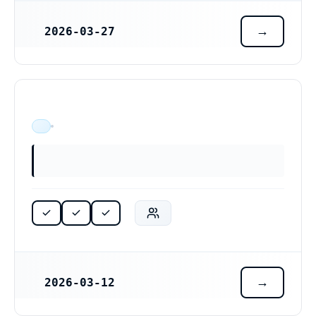
2026-03-27
REGISTRERINGSDATUM
ÄR VERKSAM
2026-03-12
REGISTRERINGSDATUM