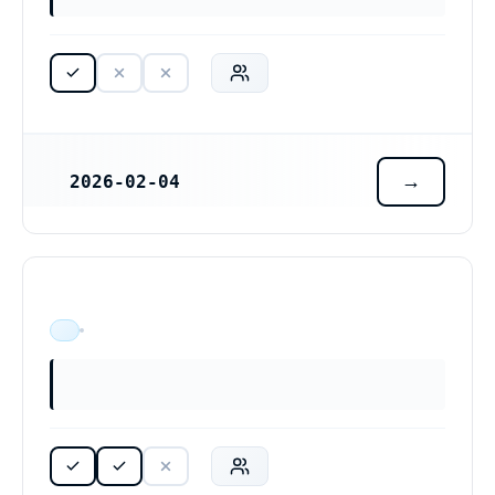
2026-02-04
REGISTRERINGSDATUM
ÄR VERKSAM