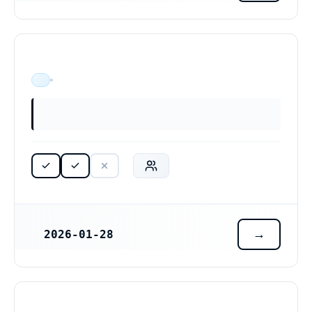
ÄR VERKSAM
2026-01-28
REGISTRERINGSDATUM