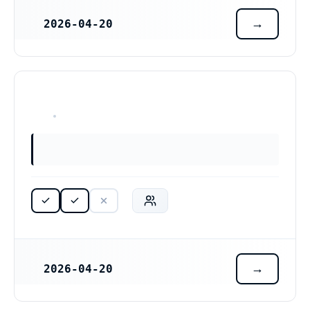
2026-04-20
REGISTRERINGSDATUM
HAR ALDRIG VARIT VERKSAM
2026-04-20
REGISTRERINGSDATUM