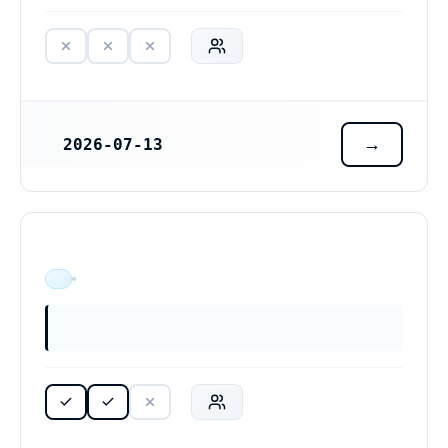
2026-07-13
REGISTRERINGSDATUM
ÄR VERKSAM