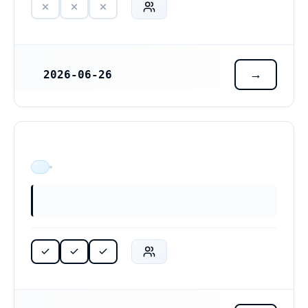
2026-06-26
REGISTRERINGSDATUM
ÄR VERKSAM