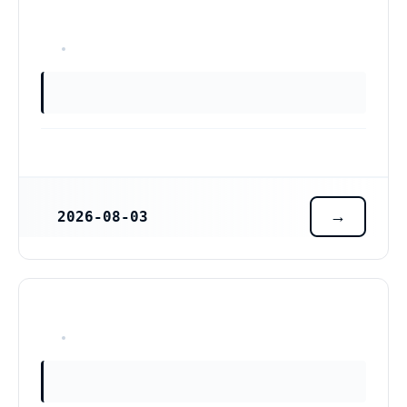
OKÄNT
2026-08-03
REGISTRERINGSDATUM
OKÄNT