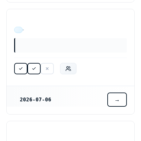
ÄR VERKSAM
2026-07-06
REGISTRERINGSDATUM