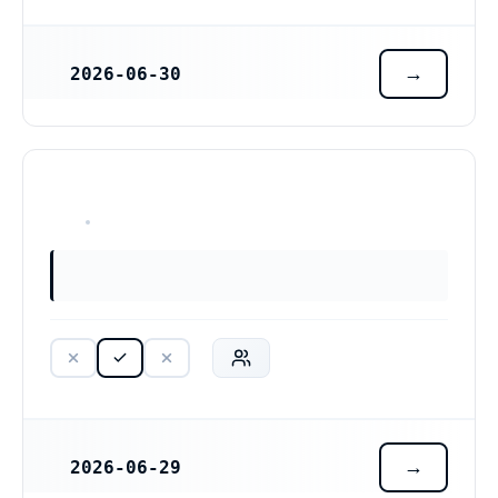
2026-06-30
REGISTRERINGSDATUM
HAR ALDRIG VARIT VERKSAM
2026-06-29
REGISTRERINGSDATUM