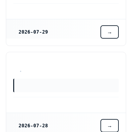
2026-07-29
REGISTRERINGSDATUM
OKÄNT
2026-07-28
REGISTRERINGSDATUM