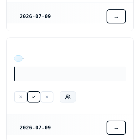
2026-07-09
REGISTRERINGSDATUM
ÄR VERKSAM
2026-07-09
REGISTRERINGSDATUM