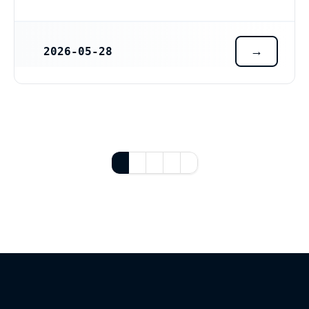
2026-05-28
REGISTRERINGSDATUM