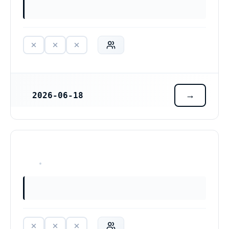
2026-06-18
REGISTRERINGSDATUM
HAR ALDRIG VARIT VERKSAM