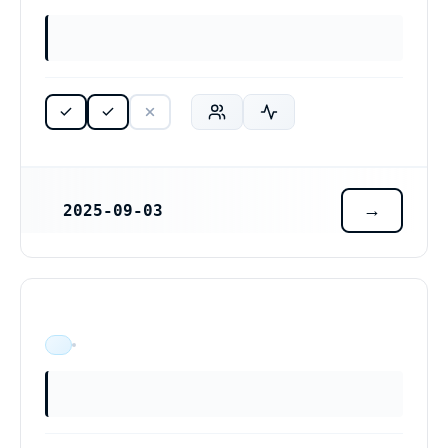
2025-09-03
REGISTRERINGSDATUM
ÄR VERKSAM