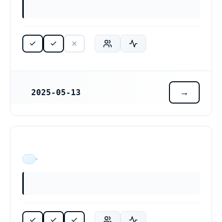
2025-05-13
REGISTRERINGSDATUM
ÄR VERKSAM