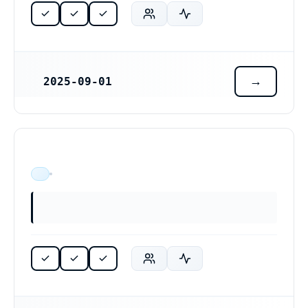
2025-09-01
REGISTRERINGSDATUM
ÄR VERKSAM