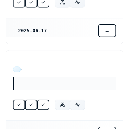
2025-06-17
REGISTRERINGSDATUM
ÄR VERKSAM