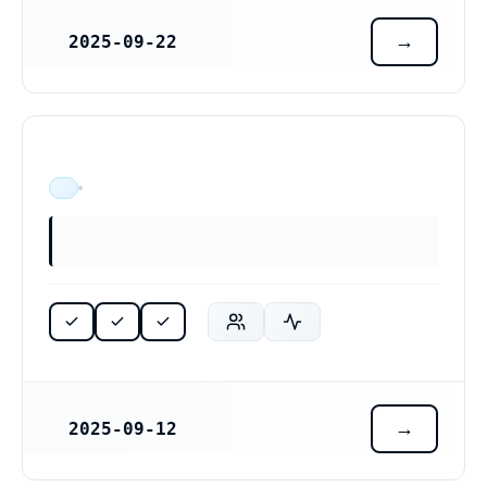
2025-09-22
REGISTRERINGSDATUM
ÄR VERKSAM
2025-09-12
REGISTRERINGSDATUM