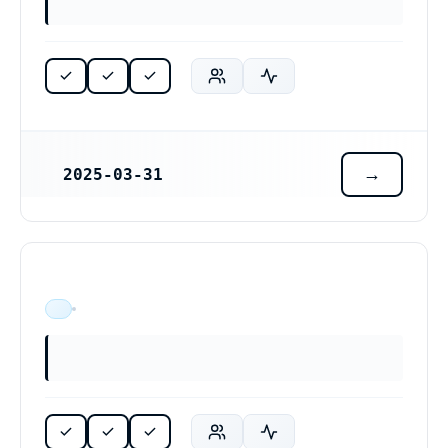
2025-03-31
REGISTRERINGSDATUM
ÄR VERKSAM