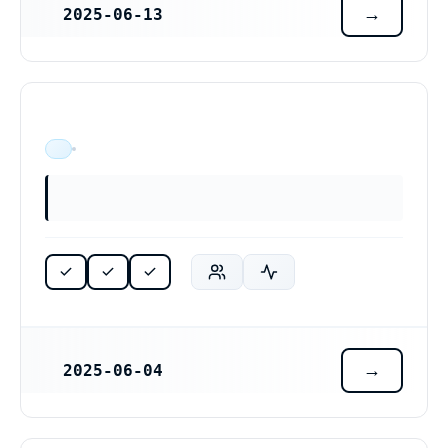
2025-06-13
REGISTRERINGSDATUM
ÄR VERKSAM
2025-06-04
REGISTRERINGSDATUM