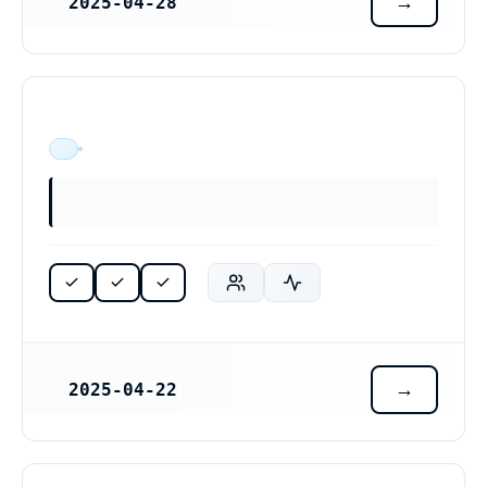
2025-04-28
REGISTRERINGSDATUM
ÄR VERKSAM
2025-04-22
REGISTRERINGSDATUM