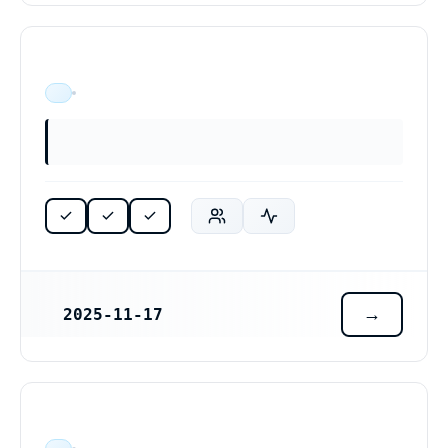
ÄR VERKSAM
2025-11-17
REGISTRERINGSDATUM