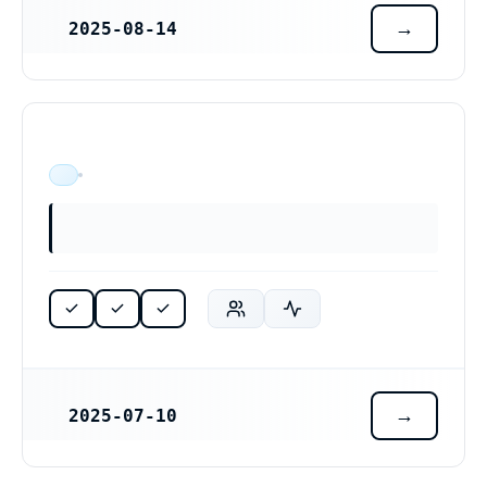
2025-08-14
REGISTRERINGSDATUM
ÄR VERKSAM
2025-07-10
REGISTRERINGSDATUM