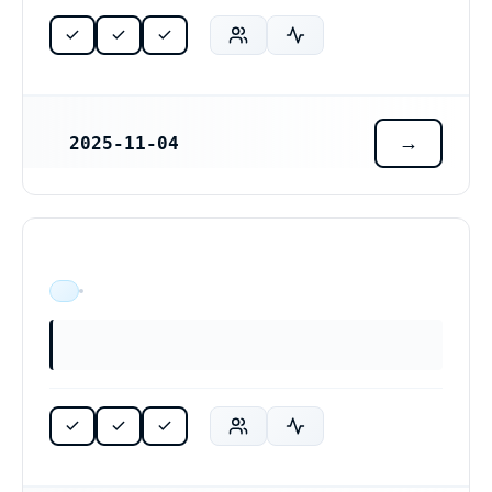
2025-11-04
REGISTRERINGSDATUM
ÄR VERKSAM