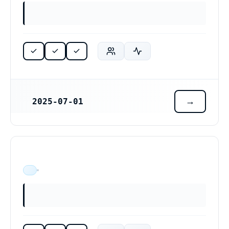
2025-07-01
REGISTRERINGSDATUM
ÄR VERKSAM