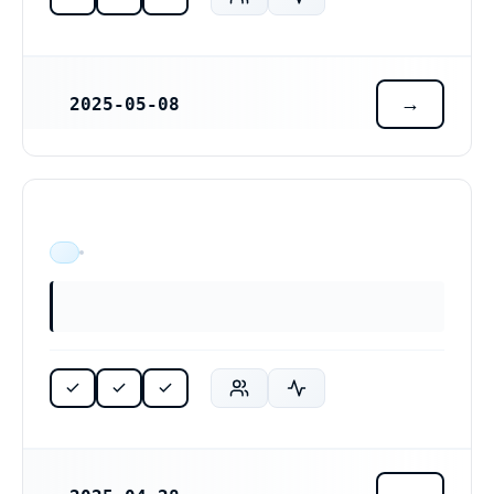
2025-05-08
REGISTRERINGSDATUM
ÄR VERKSAM