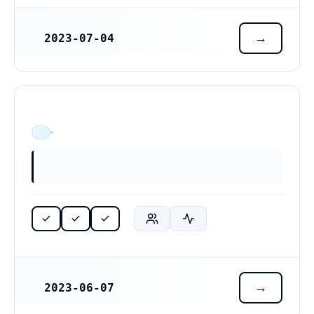
2023-07-04
REGISTRERINGSDATUM
ÄR VERKSAM
2023-06-07
REGISTRERINGSDATUM