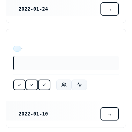
2022-01-24
REGISTRERINGSDATUM
ÄR VERKSAM
2022-01-10
REGISTRERINGSDATUM