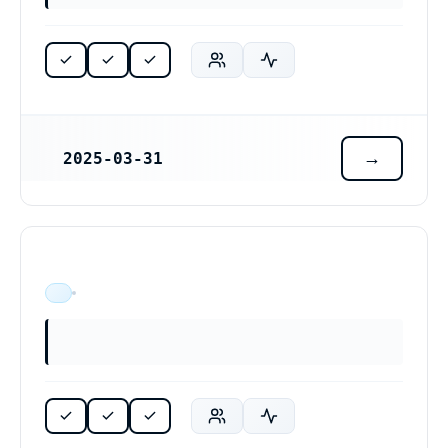
2025-03-31
REGISTRERINGSDATUM
ÄR VERKSAM