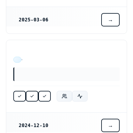
2025-03-06
REGISTRERINGSDATUM
ÄR VERKSAM
2024-12-10
REGISTRERINGSDATUM