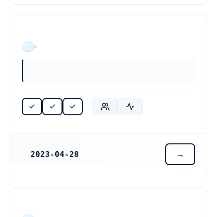
ÄR VERKSAM
2023-04-28
REGISTRERINGSDATUM