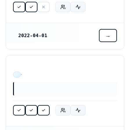
2022-04-01
REGISTRERINGSDATUM
ÄR VERKSAM