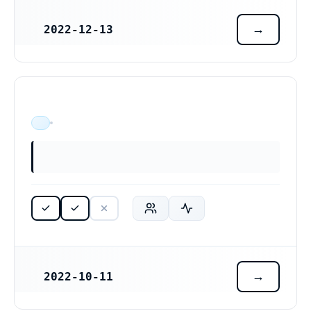
2022-12-13
REGISTRERINGSDATUM
ÄR VERKSAM
2022-10-11
REGISTRERINGSDATUM