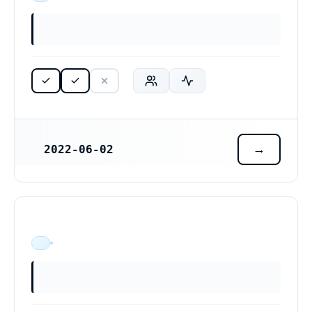
2022-06-02
REGISTRERINGSDATUM
ÄR VERKSAM