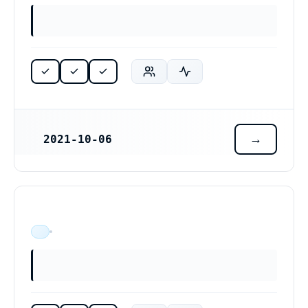
2021-10-06
REGISTRERINGSDATUM
ÄR VERKSAM