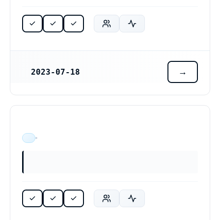
2023-07-18
REGISTRERINGSDATUM
ÄR VERKSAM