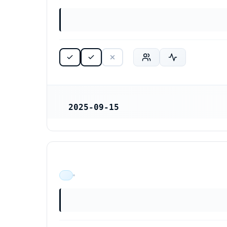
2025-09-15
REGISTRERINGSDATUM
ÄR VERKSAM