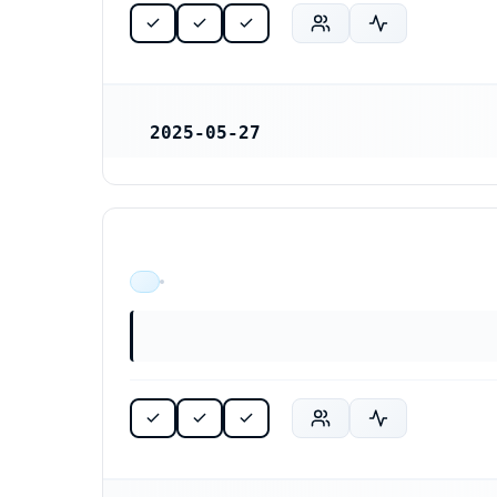
2025-05-27
REGISTRERINGSDATUM
ÄR VERKSAM