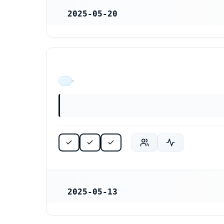
2025-05-20
REGISTRERINGSDATUM
ÄR VERKSAM
2025-05-13
REGISTRERINGSDATUM