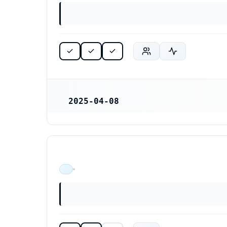
2025-04-08
REGISTRERINGSDATUM
ÄR VERKSAM