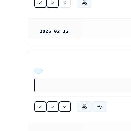
2025-03-12
REGISTRERINGSDATUM
ÄR VERKSAM