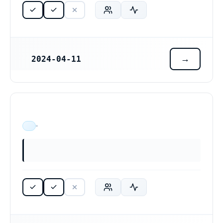
2024-04-11
REGISTRERINGSDATUM
ÄR VERKSAM