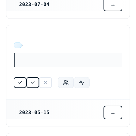
2023-07-04
REGISTRERINGSDATUM
ÄR VERKSAM
2023-05-15
REGISTRERINGSDATUM