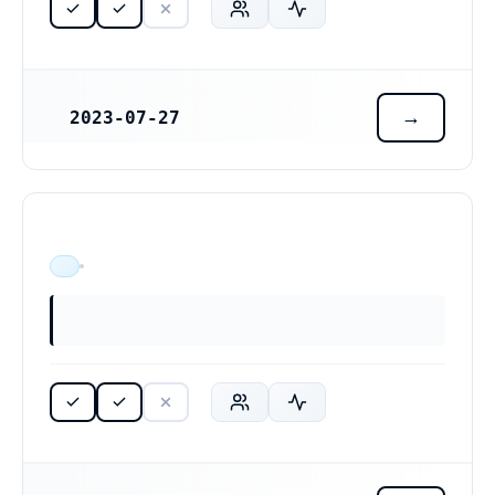
2023-07-27
REGISTRERINGSDATUM
ÄR VERKSAM