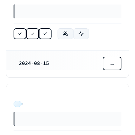
2024-08-15
REGISTRERINGSDATUM
ÄR VERKSAM