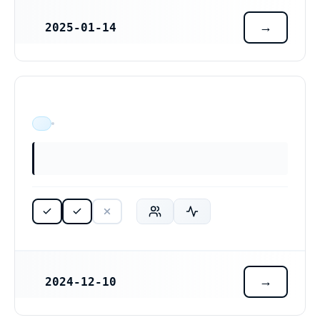
2025-01-14
REGISTRERINGSDATUM
ÄR VERKSAM
2024-12-10
REGISTRERINGSDATUM