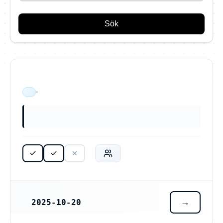
Sök
ÄR VERKSAM
2025-10-20
REGISTRERINGSDATUM