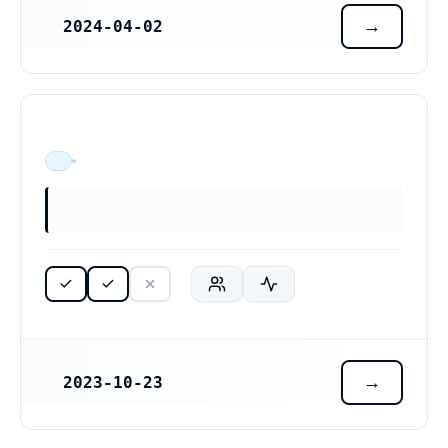
2024-04-02
REGISTRERINGSDATUM
ÄR VERKSAM
2023-10-23
REGISTRERINGSDATUM