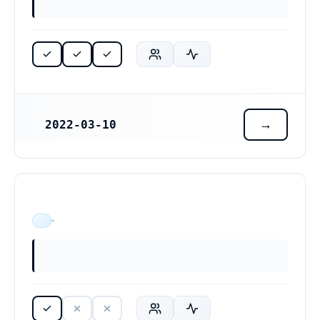
2022-03-10
REGISTRERINGSDATUM
ÄR VERKSAM