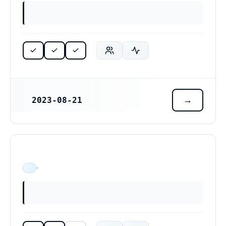
2023-08-21
REGISTRERINGSDATUM
ÄR VERKSAM