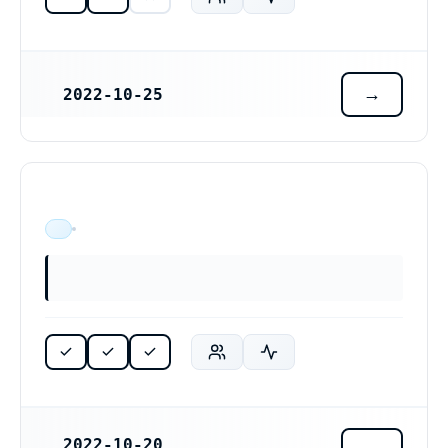
2022-10-25
REGISTRERINGSDATUM
ÄR VERKSAM
2022-10-20
REGISTRERINGSDATUM