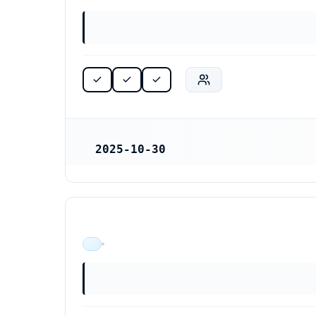
2025-10-30
REGISTRERINGSDATUM
ÄR VERKSAM