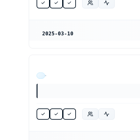
2025-03-10
REGISTRERINGSDATUM
ÄR VERKSAM