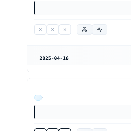
2025-04-16
REGISTRERINGSDATUM
ÄR VERKSAM