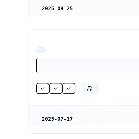
2025-09-25
REGISTRERINGSDATUM
ÄR VERKSAM
2025-07-17
REGISTRERINGSDATUM