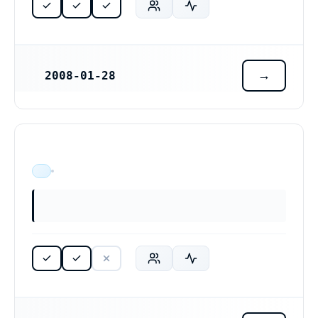
2008-01-28
REGISTRERINGSDATUM
ÄR VERKSAM