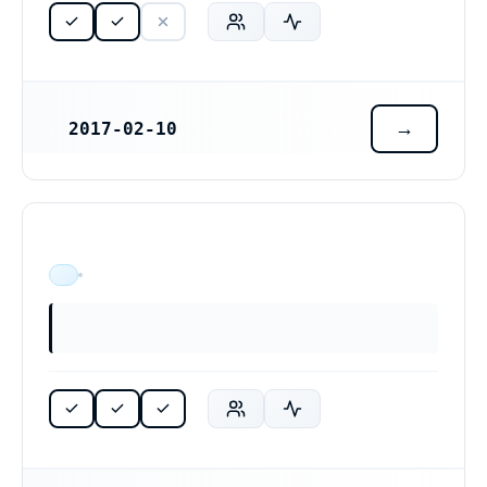
2017-02-10
REGISTRERINGSDATUM
ÄR VERKSAM