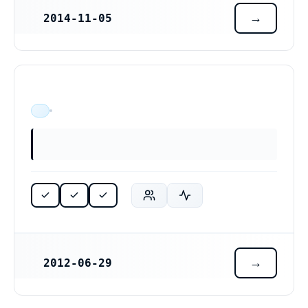
2014-11-05
REGISTRERINGSDATUM
ÄR VERKSAM
2012-06-29
REGISTRERINGSDATUM