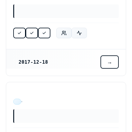
2017-12-18
REGISTRERINGSDATUM
ÄR VERKSAM