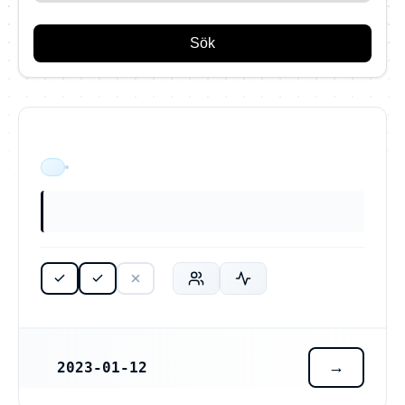
Sök
ÄR VERKSAM
2023-01-12
REGISTRERINGSDATUM