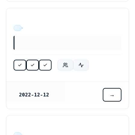
ÄR VERKSAM
2022-12-12
REGISTRERINGSDATUM