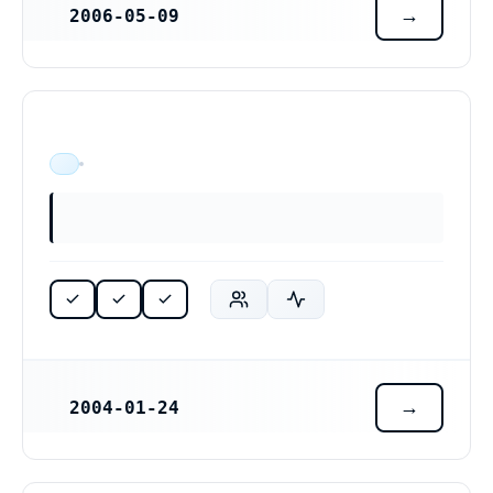
2006-05-09
REGISTRERINGSDATUM
ÄR VERKSAM
2004-01-24
REGISTRERINGSDATUM