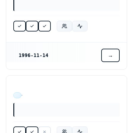
1996-11-14
REGISTRERINGSDATUM
ÄR VERKSAM