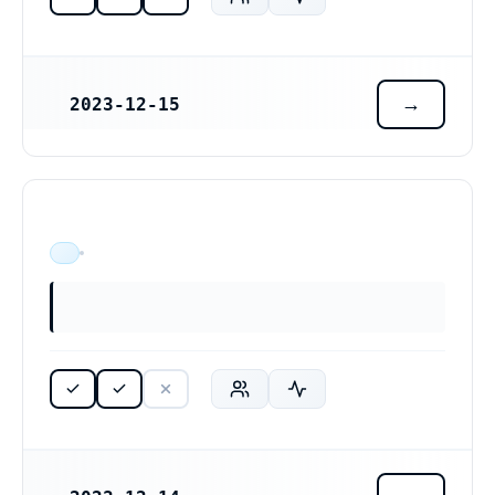
2023-12-15
REGISTRERINGSDATUM
ÄR VERKSAM