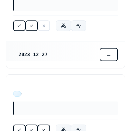
2023-12-27
REGISTRERINGSDATUM
ÄR VERKSAM