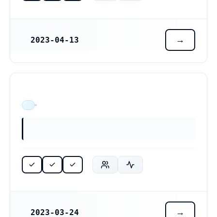
2023-04-13
REGISTRERINGSDATUM
ÄR VERKSAM
2023-03-24
REGISTRERINGSDATUM