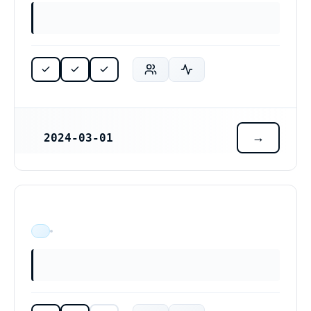
2024-03-01
REGISTRERINGSDATUM
ÄR VERKSAM