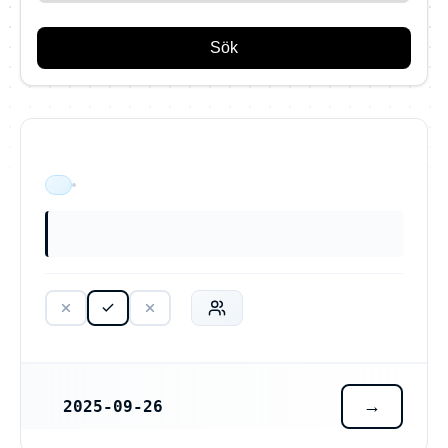
Sök
ÄR VERKSAM
2025-09-26
REGISTRERINGSDATUM