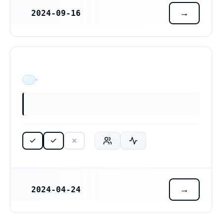
2024-09-16
REGISTRERINGSDATUM
ÄR VERKSAM
2024-04-24
REGISTRERINGSDATUM