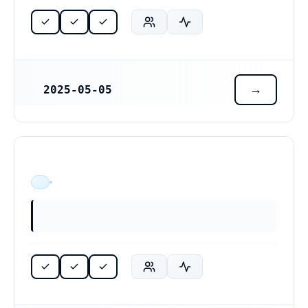
2025-05-05
REGISTRERINGSDATUM
ÄR VERKSAM