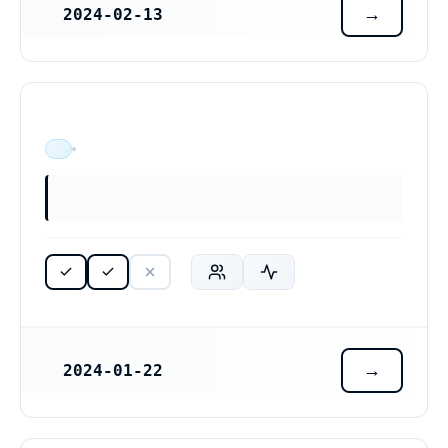
2024-02-13
REGISTRERINGSDATUM
ÄR VERKSAM
2024-01-22
REGISTRERINGSDATUM