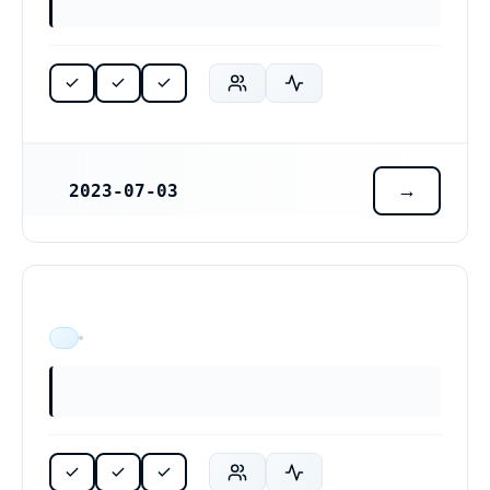
2023-07-03
REGISTRERINGSDATUM
ÄR VERKSAM