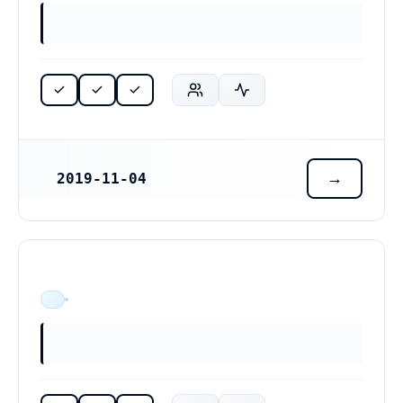
2019-11-04
REGISTRERINGSDATUM
ÄR VERKSAM