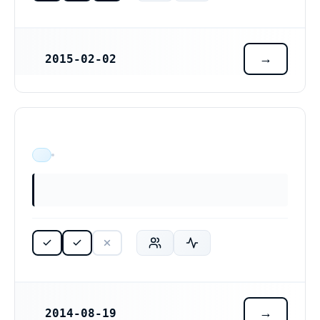
2015-02-02
REGISTRERINGSDATUM
ÄR VERKSAM
2014-08-19
REGISTRERINGSDATUM