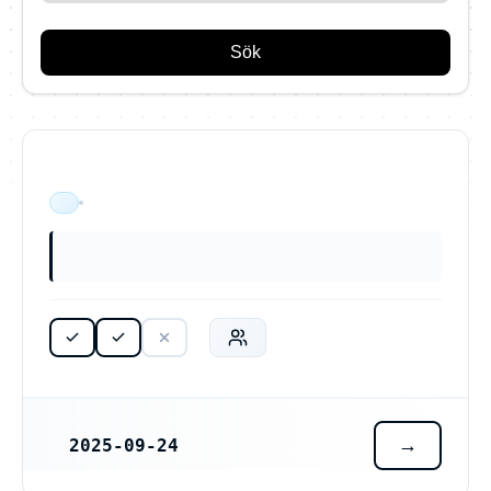
Sök
ÄR VERKSAM
2025-09-24
REGISTRERINGSDATUM