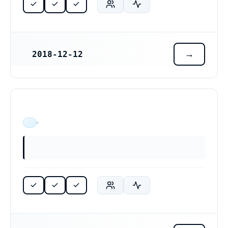
2018-12-12
REGISTRERINGSDATUM
ÄR VERKSAM