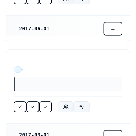
2017-06-01
REGISTRERINGSDATUM
ÄR VERKSAM
2017-03-01
REGISTRERINGSDATUM