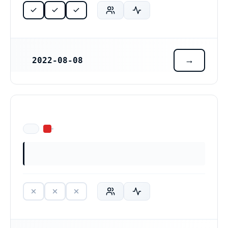
2022-08-08
REGISTRERINGSDATUM
ÄR EJ LÄNGRE VERKSAM