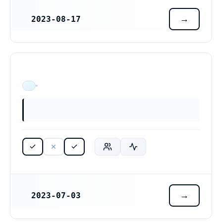
2023-08-17
REGISTRERINGSDATUM
ÄR VERKSAM
2023-07-03
REGISTRERINGSDATUM