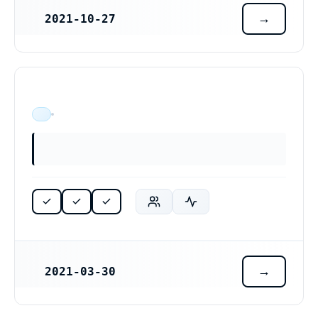
2021-10-27
REGISTRERINGSDATUM
ÄR VERKSAM
2021-03-30
REGISTRERINGSDATUM