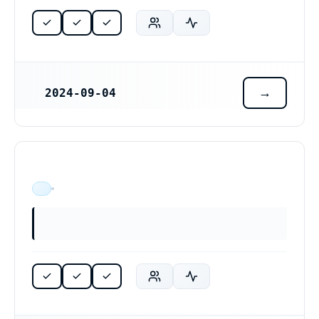
2024-09-04
REGISTRERINGSDATUM
ÄR VERKSAM