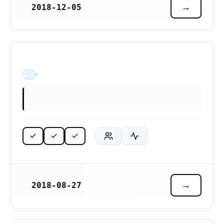
2018-12-05
REGISTRERINGSDATUM
ÄR VERKSAM
2018-08-27
REGISTRERINGSDATUM