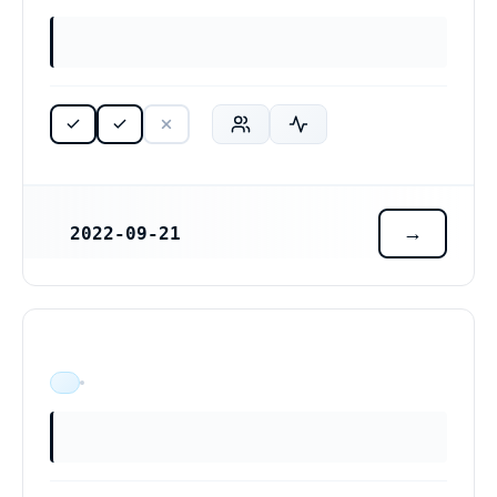
2022-09-21
REGISTRERINGSDATUM
ÄR VERKSAM