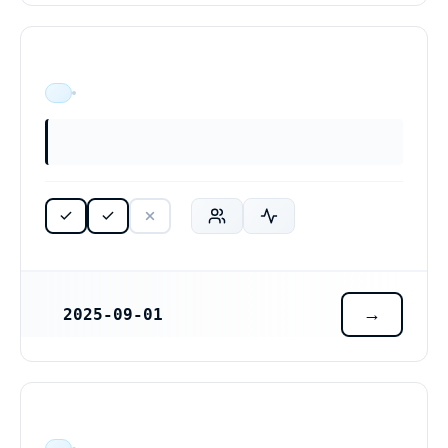
ÄR VERKSAM
2025-09-01
REGISTRERINGSDATUM