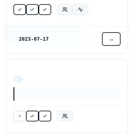
2023-07-17
REGISTRERINGSDATUM
ÄR VERKSAM