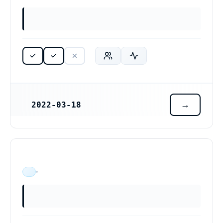
2022-03-18
REGISTRERINGSDATUM
ÄR VERKSAM