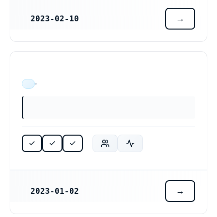
2023-02-10
REGISTRERINGSDATUM
ÄR VERKSAM
2023-01-02
REGISTRERINGSDATUM