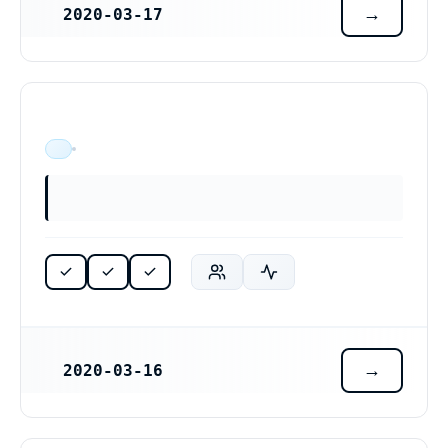
2020-03-17
REGISTRERINGSDATUM
ÄR VERKSAM
2020-03-16
REGISTRERINGSDATUM