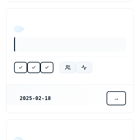
ÄR VERKSAM
2025-02-18
REGISTRERINGSDATUM