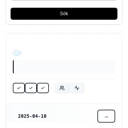
Sök
ÄR VERKSAM
2025-04-10
REGISTRERINGSDATUM