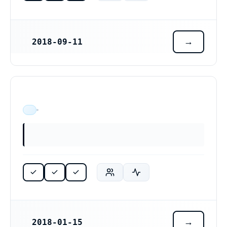
2018-09-11
REGISTRERINGSDATUM
ÄR VERKSAM
2018-01-15
REGISTRERINGSDATUM