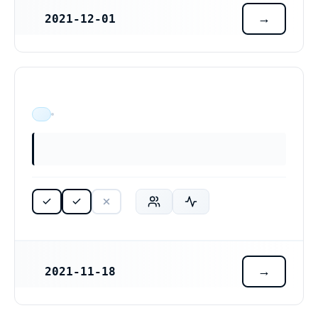
2021-12-01
REGISTRERINGSDATUM
ÄR VERKSAM
2021-11-18
REGISTRERINGSDATUM