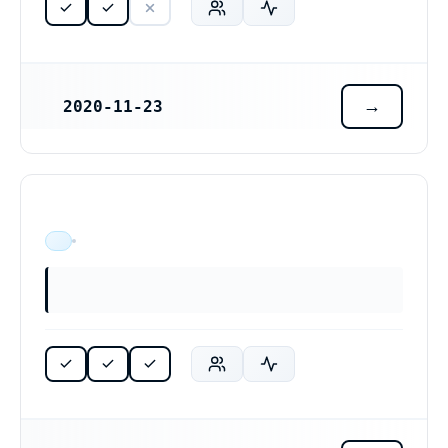
2020-11-23
REGISTRERINGSDATUM
ÄR VERKSAM