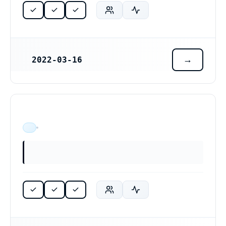
2022-03-16
REGISTRERINGSDATUM
ÄR VERKSAM