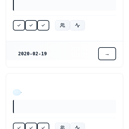
2020-02-19
REGISTRERINGSDATUM
ÄR VERKSAM