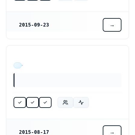
2015-09-23
REGISTRERINGSDATUM
ÄR VERKSAM
2015-08-17
REGISTRERINGSDATUM