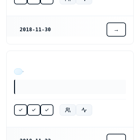
2018-11-30
REGISTRERINGSDATUM
ÄR VERKSAM