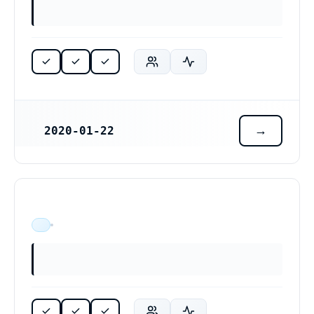
2020-01-22
REGISTRERINGSDATUM
ÄR VERKSAM