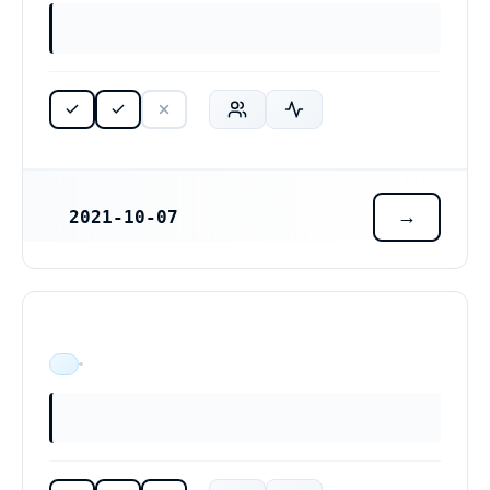
2021-10-07
REGISTRERINGSDATUM
ÄR VERKSAM