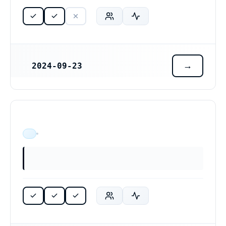
2024-09-23
REGISTRERINGSDATUM
ÄR VERKSAM