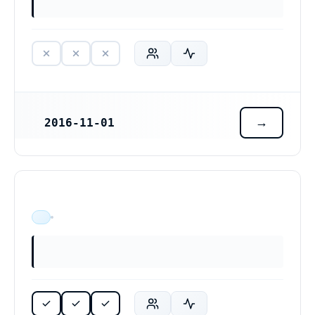
2016-11-01
REGISTRERINGSDATUM
ÄR VERKSAM