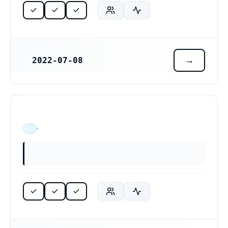
2022-07-08
REGISTRERINGSDATUM
ÄR VERKSAM