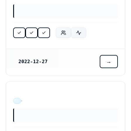
2022-12-27
REGISTRERINGSDATUM
ÄR VERKSAM