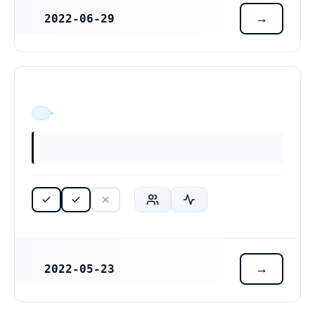
2022-06-29
REGISTRERINGSDATUM
ÄR VERKSAM
2022-05-23
REGISTRERINGSDATUM