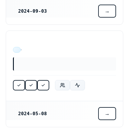
2024-09-03
REGISTRERINGSDATUM
ÄR VERKSAM
2024-05-08
REGISTRERINGSDATUM