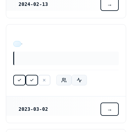
2024-02-13
REGISTRERINGSDATUM
ÄR VERKSAM
2023-03-02
REGISTRERINGSDATUM