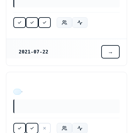
2021-07-22
REGISTRERINGSDATUM
ÄR VERKSAM