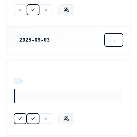
2025-09-03
REGISTRERINGSDATUM
ÄR VERKSAM