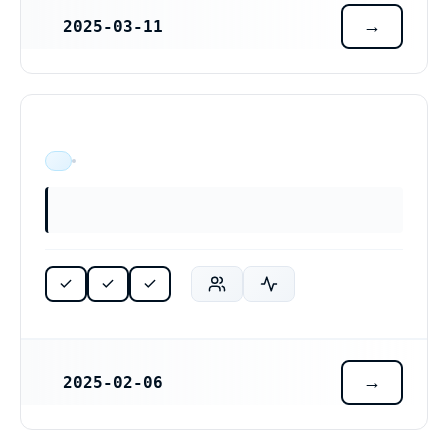
2025-03-11
REGISTRERINGSDATUM
ÄR VERKSAM
2025-02-06
REGISTRERINGSDATUM