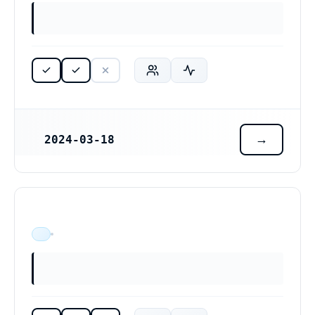
2024-03-18
REGISTRERINGSDATUM
ÄR VERKSAM