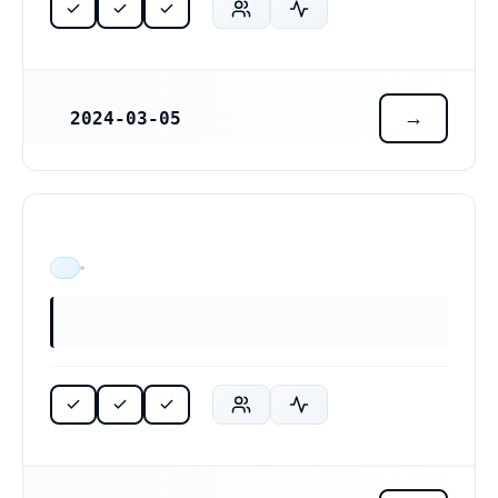
2024-03-05
REGISTRERINGSDATUM
ÄR VERKSAM