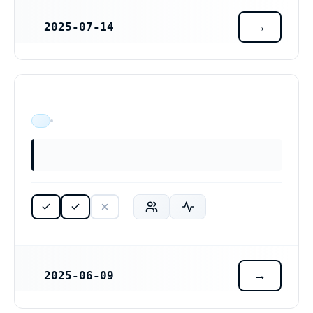
2025-07-14
REGISTRERINGSDATUM
ÄR VERKSAM
2025-06-09
REGISTRERINGSDATUM