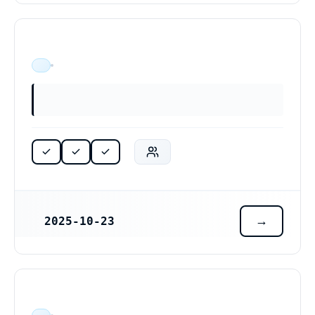
ÄR VERKSAM
2025-10-23
REGISTRERINGSDATUM