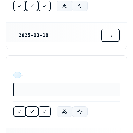
2025-03-18
REGISTRERINGSDATUM
ÄR VERKSAM