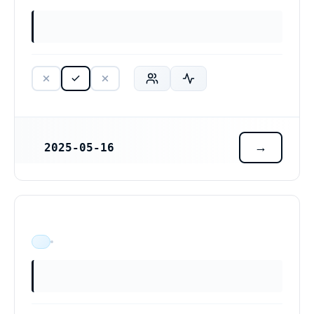
2025-05-16
REGISTRERINGSDATUM
ÄR VERKSAM