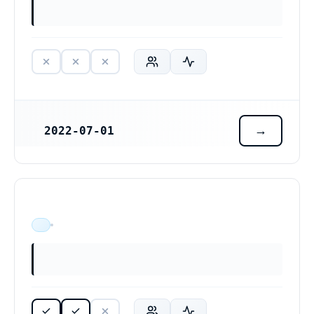
2022-07-01
REGISTRERINGSDATUM
ÄR VERKSAM