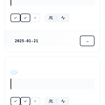
2025-01-21
REGISTRERINGSDATUM
ÄR VERKSAM