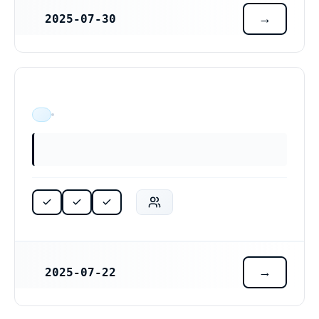
2025-07-30
REGISTRERINGSDATUM
ÄR VERKSAM
2025-07-22
REGISTRERINGSDATUM