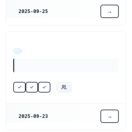
2025-09-25
REGISTRERINGSDATUM
ÄR VERKSAM
2025-09-23
REGISTRERINGSDATUM