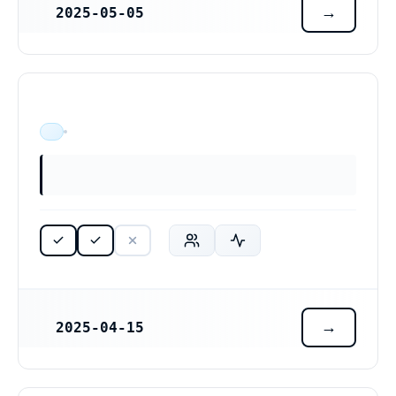
2025-05-05
REGISTRERINGSDATUM
ÄR VERKSAM
2025-04-15
REGISTRERINGSDATUM