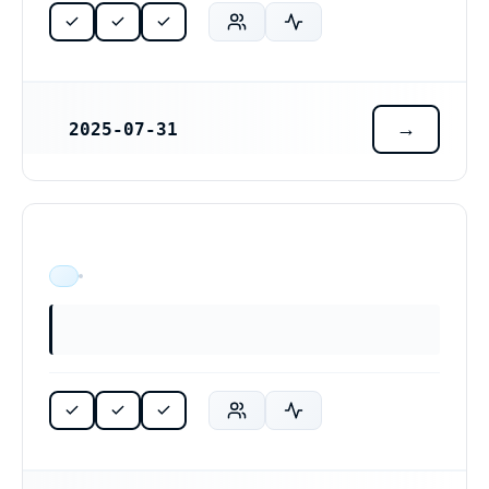
2025-07-31
REGISTRERINGSDATUM
ÄR VERKSAM