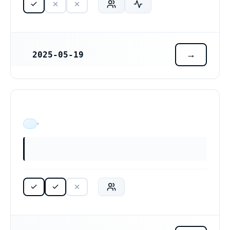
2025-05-19
REGISTRERINGSDATUM
ÄR VERKSAM