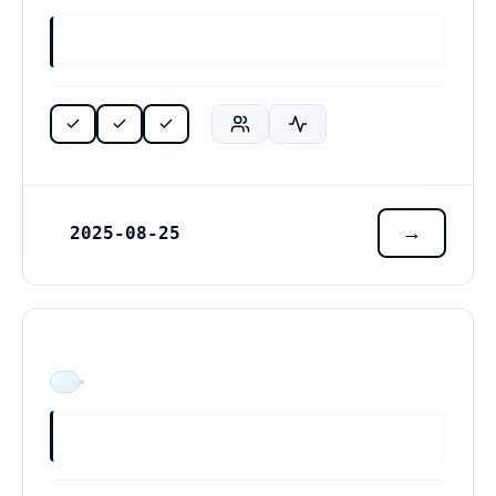
2025-08-25
REGISTRERINGSDATUM
ÄR VERKSAM