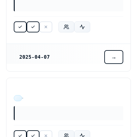
2025-04-07
REGISTRERINGSDATUM
ÄR VERKSAM