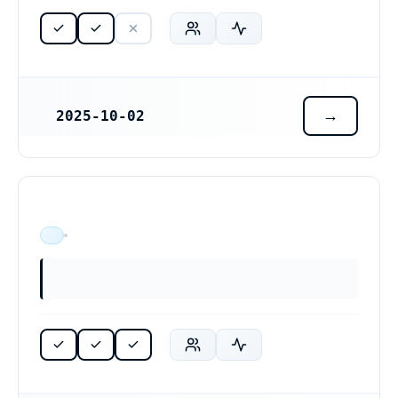
2025-10-02
REGISTRERINGSDATUM
ÄR VERKSAM