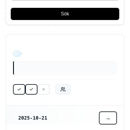
Sök
ÄR VERKSAM
2025-10-21
REGISTRERINGSDATUM