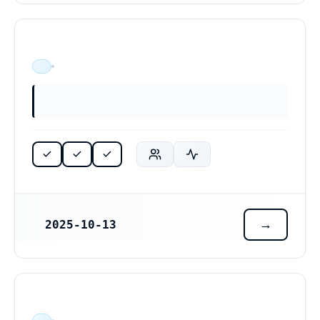
ÄR VERKSAM
2025-10-13
REGISTRERINGSDATUM