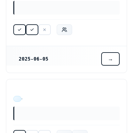
2025-06-05
REGISTRERINGSDATUM
ÄR VERKSAM