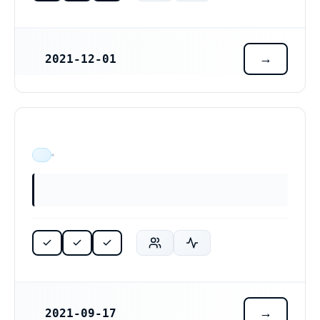
2021-12-01
REGISTRERINGSDATUM
ÄR VERKSAM
2021-09-17
REGISTRERINGSDATUM