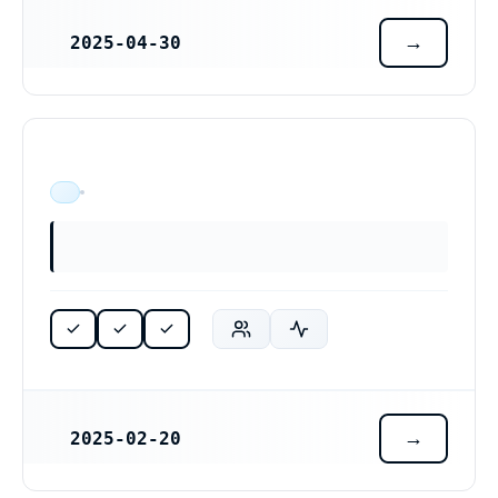
2025-04-30
REGISTRERINGSDATUM
ÄR VERKSAM
2025-02-20
REGISTRERINGSDATUM