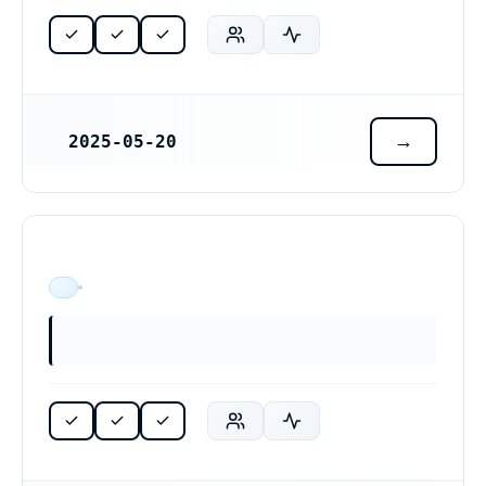
2025-05-20
REGISTRERINGSDATUM
ÄR VERKSAM