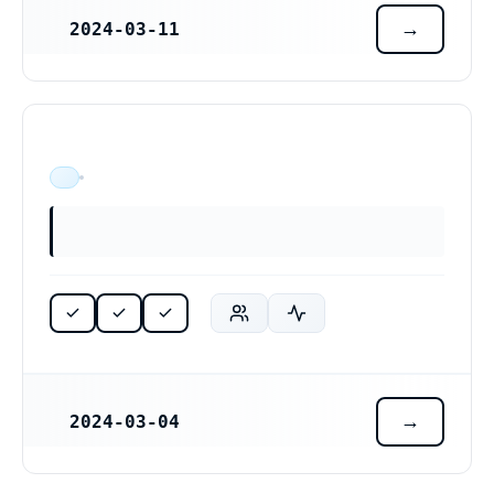
2024-03-11
REGISTRERINGSDATUM
ÄR VERKSAM
2024-03-04
REGISTRERINGSDATUM