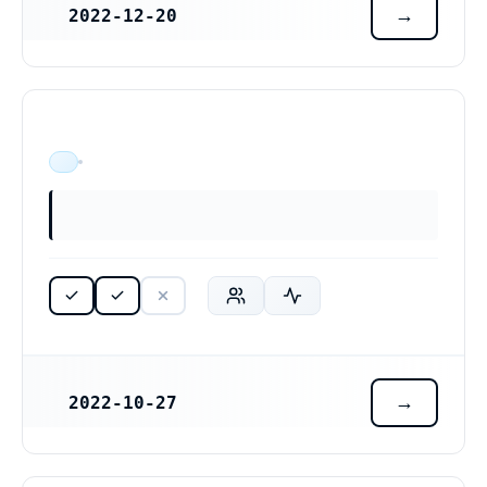
2022-12-20
REGISTRERINGSDATUM
ÄR VERKSAM
2022-10-27
REGISTRERINGSDATUM