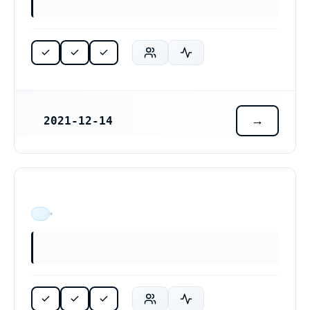
2021-12-14
REGISTRERINGSDATUM
ÄR VERKSAM