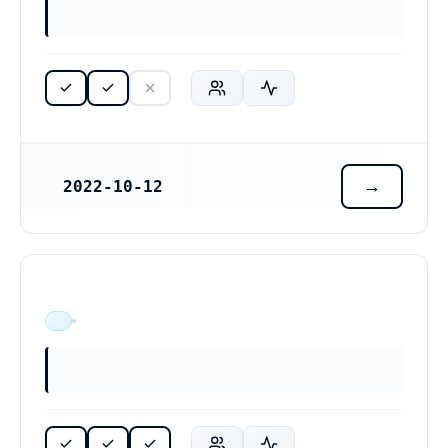
2022-10-12
REGISTRERINGSDATUM
ÄR VERKSAM