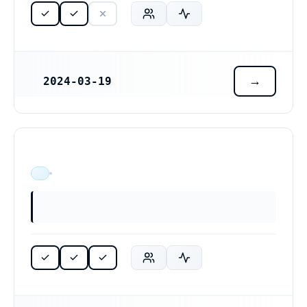
2024-03-19
REGISTRERINGSDATUM
ÄR VERKSAM