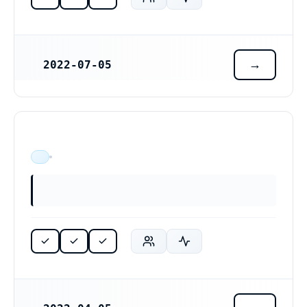
2022-07-05
REGISTRERINGSDATUM
ÄR VERKSAM