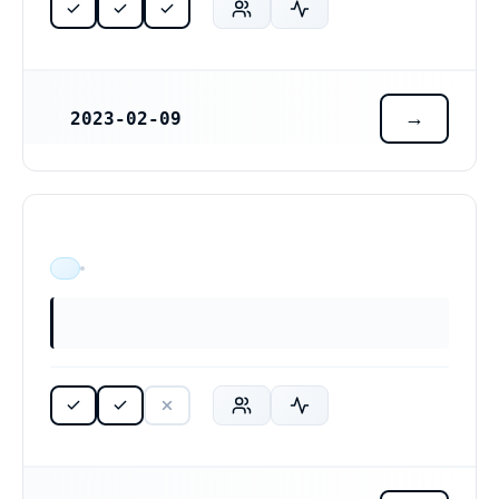
2023-02-09
REGISTRERINGSDATUM
ÄR VERKSAM