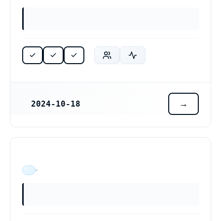
2024-10-18
REGISTRERINGSDATUM
ÄR VERKSAM