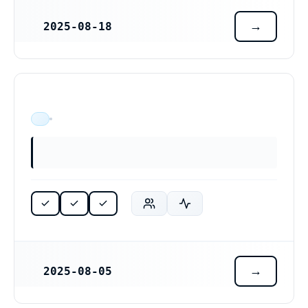
2025-08-18
REGISTRERINGSDATUM
ÄR VERKSAM
2025-08-05
REGISTRERINGSDATUM