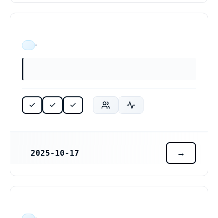
ÄR VERKSAM
2025-10-17
REGISTRERINGSDATUM