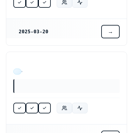
2025-03-20
REGISTRERINGSDATUM
ÄR VERKSAM