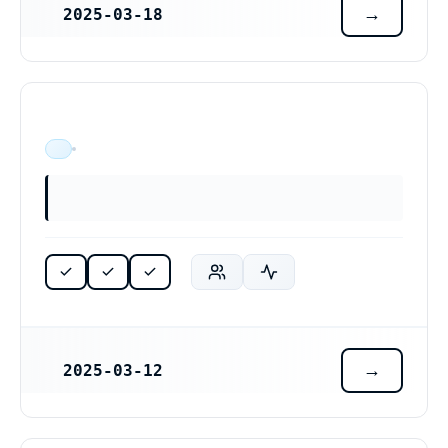
2025-03-18
REGISTRERINGSDATUM
ÄR VERKSAM
2025-03-12
REGISTRERINGSDATUM