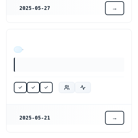
2025-05-27
REGISTRERINGSDATUM
ÄR VERKSAM
2025-05-21
REGISTRERINGSDATUM