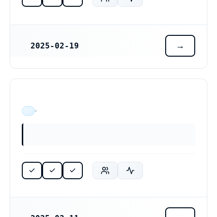
2025-02-19
REGISTRERINGSDATUM
ÄR VERKSAM