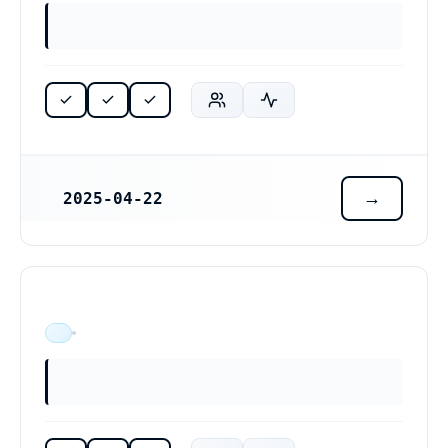
2025-04-22
REGISTRERINGSDATUM
ÄR VERKSAM