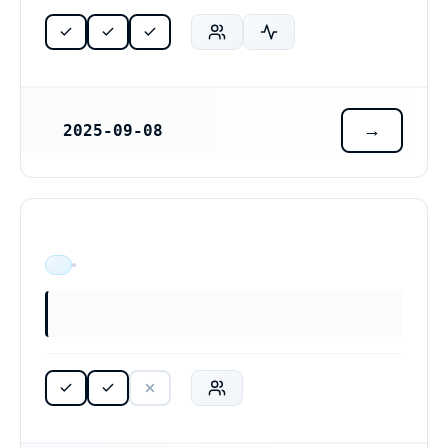
2025-09-08
REGISTRERINGSDATUM
ÄR VERKSAM