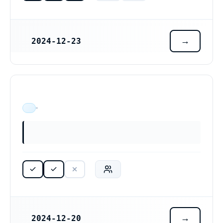
2024-12-23
REGISTRERINGSDATUM
ÄR VERKSAM
2024-12-20
REGISTRERINGSDATUM