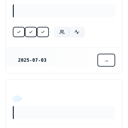
2025-07-03
REGISTRERINGSDATUM
ÄR VERKSAM