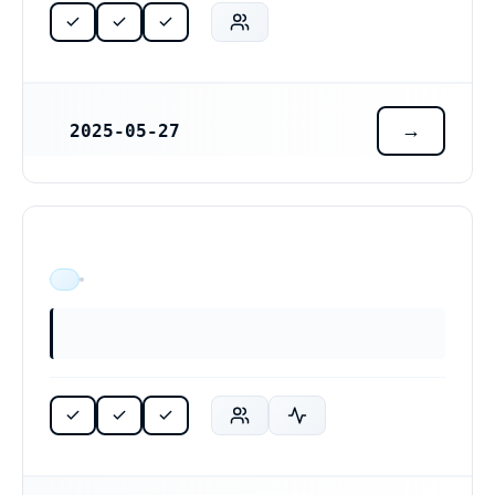
2025-05-27
REGISTRERINGSDATUM
ÄR VERKSAM