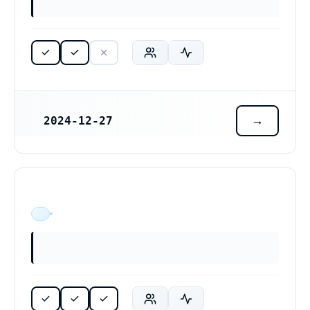
2024-12-27
REGISTRERINGSDATUM
ÄR VERKSAM