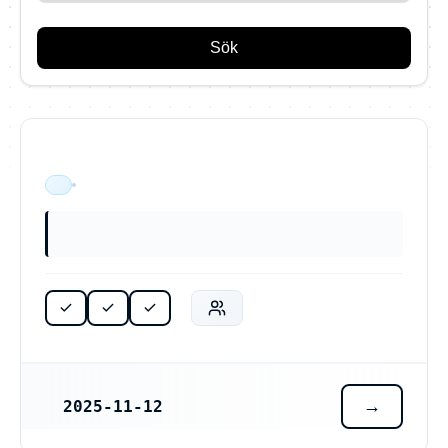
Sök
ÄR VERKSAM
2025-11-12
REGISTRERINGSDATUM