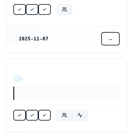
2025-11-07
REGISTRERINGSDATUM
ÄR VERKSAM