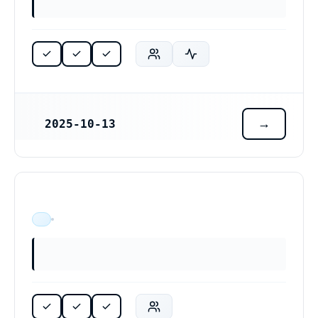
2025-10-13
REGISTRERINGSDATUM
ÄR VERKSAM