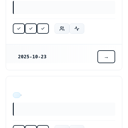
2025-10-23
REGISTRERINGSDATUM
ÄR VERKSAM