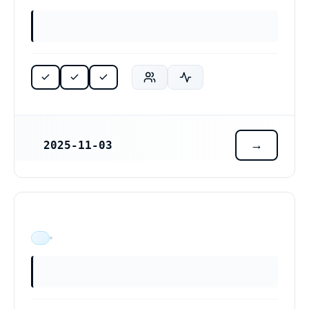
2025-11-03
REGISTRERINGSDATUM
ÄR VERKSAM