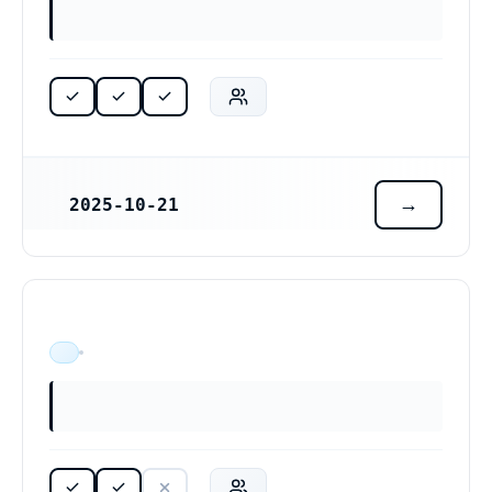
2025-10-21
REGISTRERINGSDATUM
ÄR VERKSAM