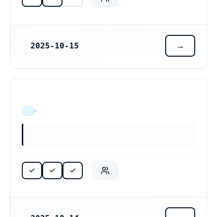
2025-10-15
REGISTRERINGSDATUM
ÄR VERKSAM