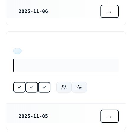
2025-11-06
REGISTRERINGSDATUM
ÄR VERKSAM
2025-11-05
REGISTRERINGSDATUM