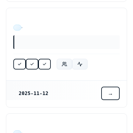
ÄR VERKSAM
2025-11-12
REGISTRERINGSDATUM