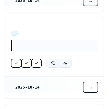
2025-10-14
REGISTRERINGSDATUM
ÄR VERKSAM
2025-10-14
REGISTRERINGSDATUM