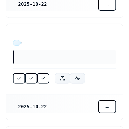
2025-10-22
REGISTRERINGSDATUM
ÄR VERKSAM
2025-10-22
REGISTRERINGSDATUM