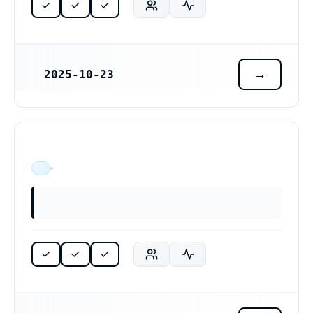
2025-10-23
REGISTRERINGSDATUM
ÄR VERKSAM