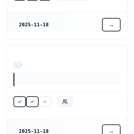
2025-11-18
REGISTRERINGSDATUM
ÄR VERKSAM
2025-11-18
REGISTRERINGSDATUM