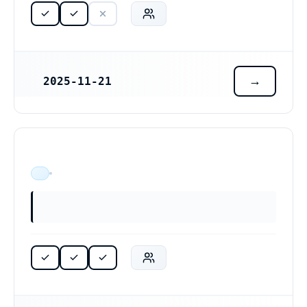
2025-11-21
REGISTRERINGSDATUM
ÄR VERKSAM