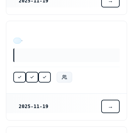
2025-11-19
REGISTRERINGSDATUM
ÄR VERKSAM
2025-11-19
REGISTRERINGSDATUM