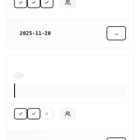
2025-11-20
REGISTRERINGSDATUM
ÄR VERKSAM