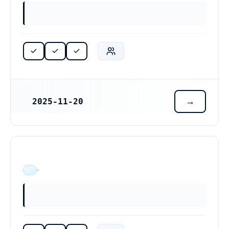
2025-11-20
REGISTRERINGSDATUM
ÄR VERKSAM