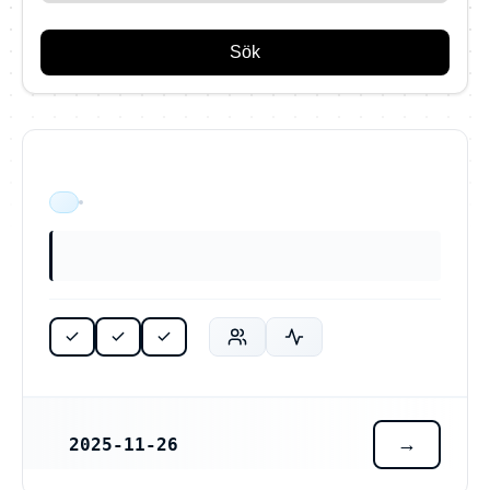
Sök
ÄR VERKSAM
2025-11-26
REGISTRERINGSDATUM