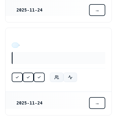
2025-11-24
REGISTRERINGSDATUM
ÄR VERKSAM
2025-11-24
REGISTRERINGSDATUM