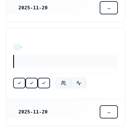
2025-11-20
REGISTRERINGSDATUM
ÄR VERKSAM
2025-11-20
REGISTRERINGSDATUM