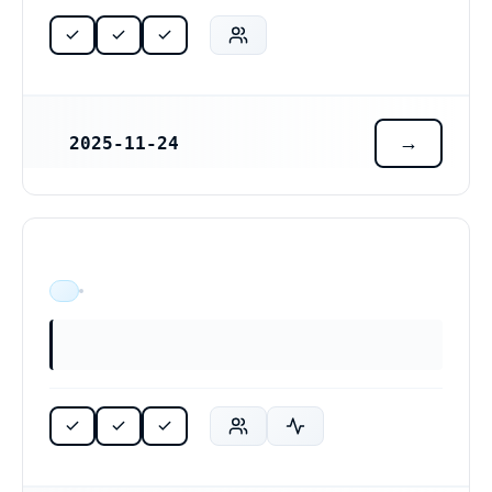
2025-11-24
REGISTRERINGSDATUM
ÄR VERKSAM