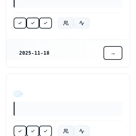
2025-11-18
REGISTRERINGSDATUM
ÄR VERKSAM