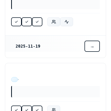
2025-11-19
REGISTRERINGSDATUM
ÄR VERKSAM