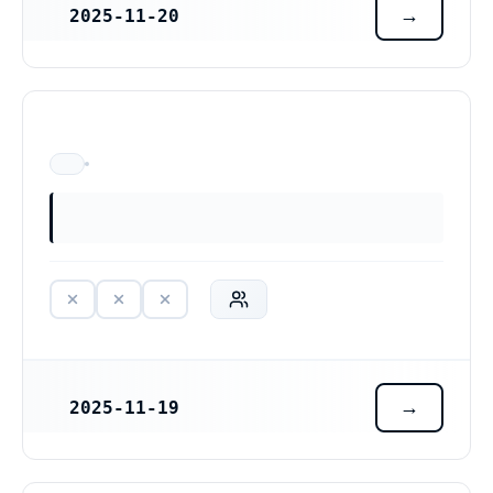
2025-11-20
REGISTRERINGSDATUM
ÄR EJ LÄNGRE VERKSAM
2025-11-19
REGISTRERINGSDATUM