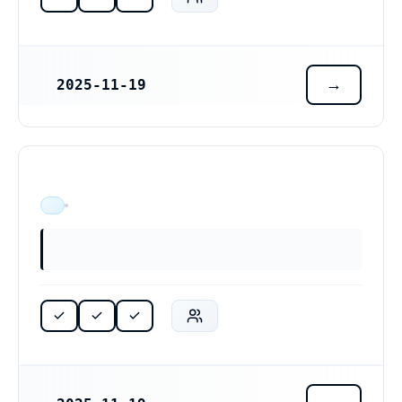
2025-11-19
REGISTRERINGSDATUM
ÄR VERKSAM