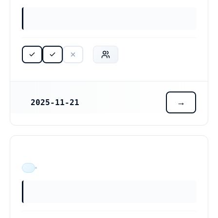
2025-11-21
REGISTRERINGSDATUM
ÄR VERKSAM