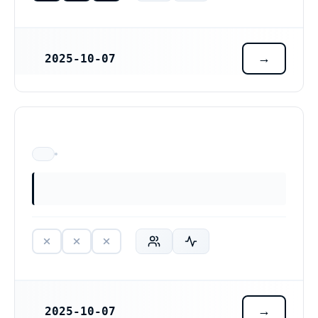
2025-10-07
REGISTRERINGSDATUM
ÄR EJ LÄNGRE VERKSAM
2025-10-07
REGISTRERINGSDATUM