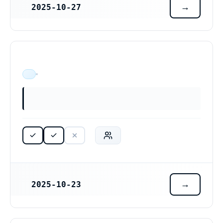
2025-10-27
REGISTRERINGSDATUM
ÄR VERKSAM
2025-10-23
REGISTRERINGSDATUM