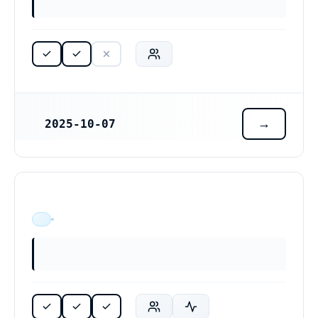
2025-10-07
REGISTRERINGSDATUM
ÄR VERKSAM