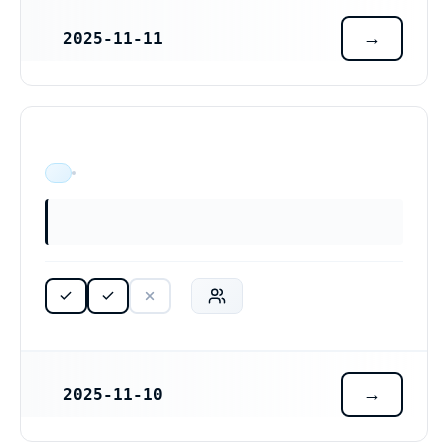
2025-11-11
REGISTRERINGSDATUM
ÄR VERKSAM
2025-11-10
REGISTRERINGSDATUM