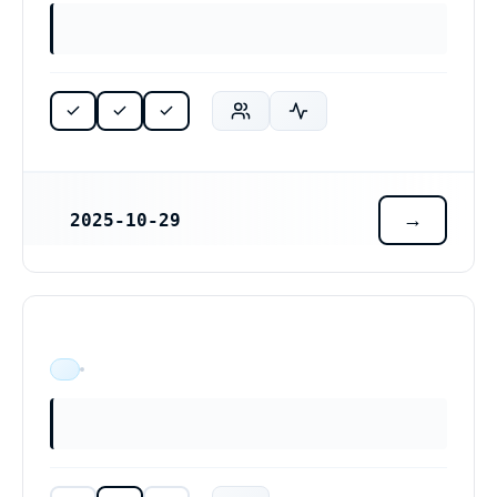
2025-10-29
REGISTRERINGSDATUM
ÄR VERKSAM