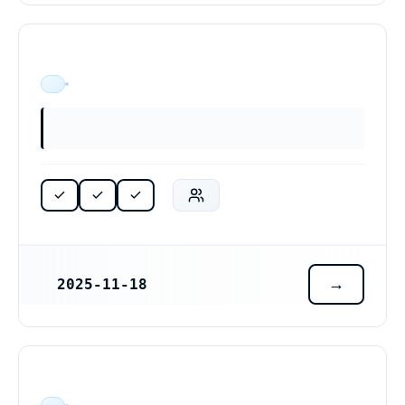
ÄR VERKSAM
2025-11-18
REGISTRERINGSDATUM