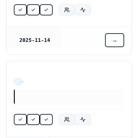
2025-11-14
REGISTRERINGSDATUM
ÄR VERKSAM