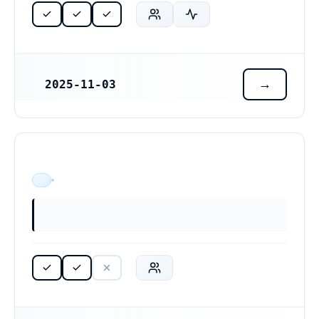
2025-11-03
REGISTRERINGSDATUM
ÄR VERKSAM