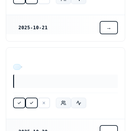
2025-10-21
REGISTRERINGSDATUM
ÄR VERKSAM