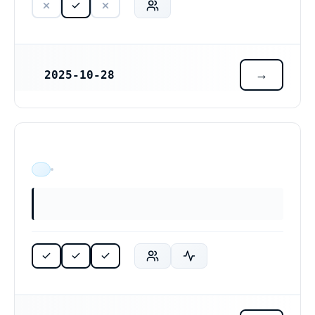
2025-10-28
REGISTRERINGSDATUM
ÄR VERKSAM