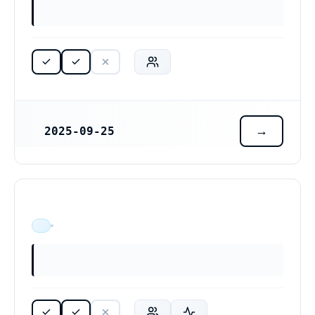
2025-09-25
REGISTRERINGSDATUM
ÄR VERKSAM