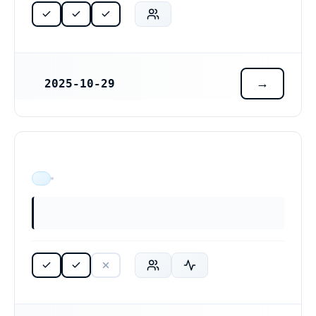
2025-10-29
REGISTRERINGSDATUM
ÄR VERKSAM