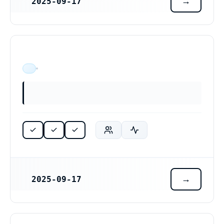
2025-09-17
REGISTRERINGSDATUM
ÄR VERKSAM
2025-09-17
REGISTRERINGSDATUM