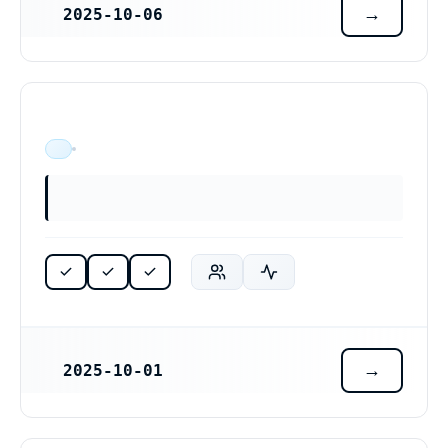
2025-10-06
REGISTRERINGSDATUM
ÄR VERKSAM
2025-10-01
REGISTRERINGSDATUM