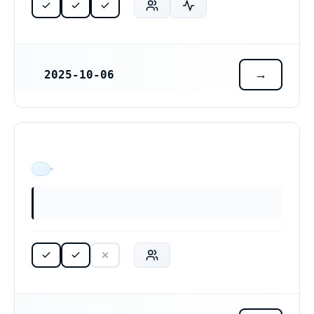
2025-10-06
REGISTRERINGSDATUM
ÄR VERKSAM