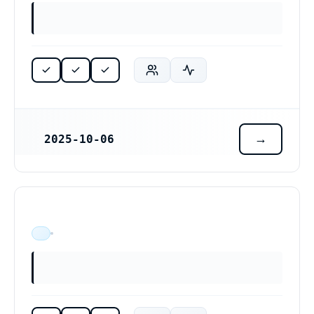
2025-10-06
REGISTRERINGSDATUM
ÄR VERKSAM