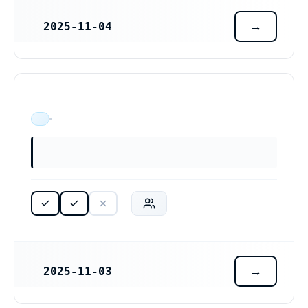
2025-11-04
REGISTRERINGSDATUM
ÄR VERKSAM
2025-11-03
REGISTRERINGSDATUM