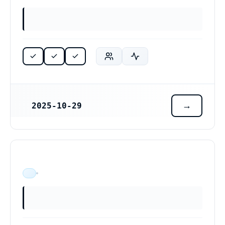
2025-10-29
REGISTRERINGSDATUM
ÄR VERKSAM