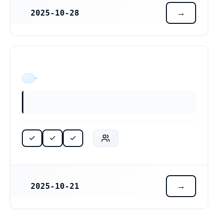
2025-10-28
REGISTRERINGSDATUM
ÄR VERKSAM
2025-10-21
REGISTRERINGSDATUM