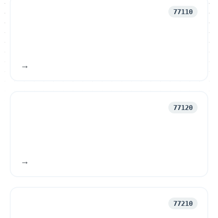
77110
77120
77210