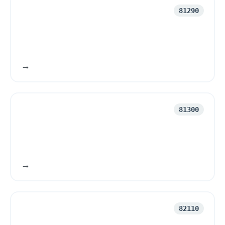
81290
81300
82110