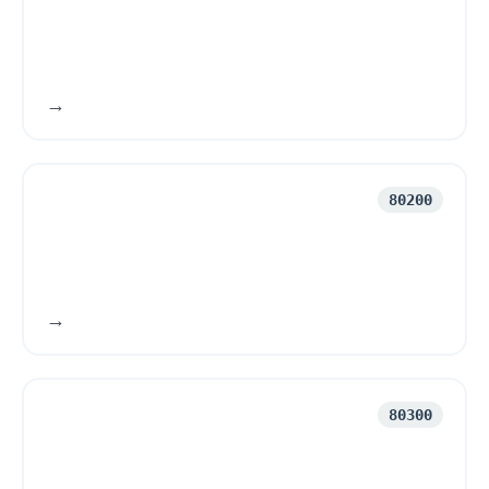
80200
80300