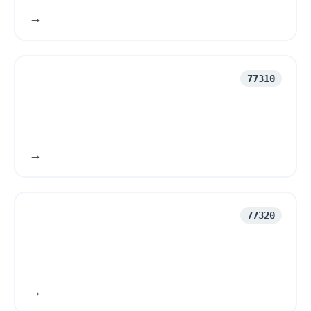
77310
77320