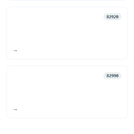
82920
82990