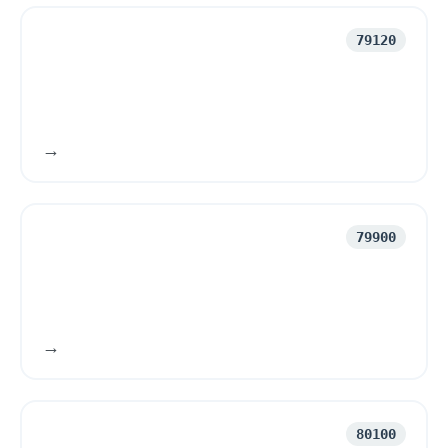
79120
79900
80100