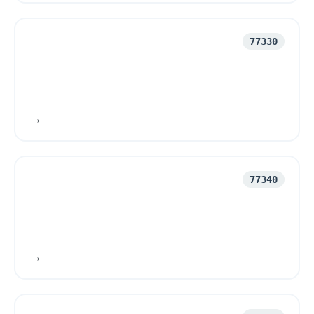
77330
77340