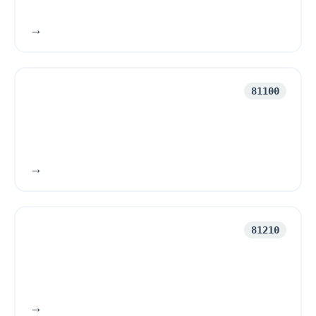
81100
81210