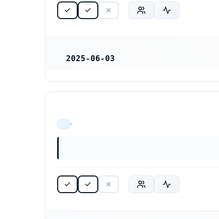
2025-06-03
REGISTRERINGSDATUM
ÄR VERKSAM