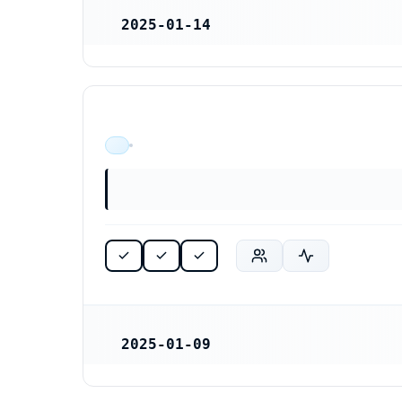
2025-01-14
REGISTRERINGSDATUM
ÄR VERKSAM
2025-01-09
REGISTRERINGSDATUM