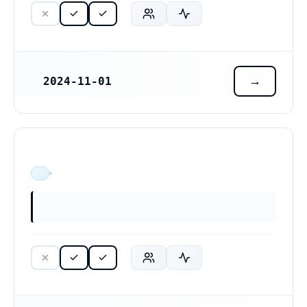
2024-11-01
REGISTRERINGSDATUM
ÄR VERKSAM