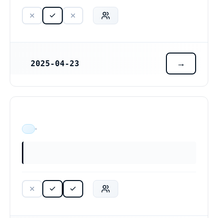
2025-04-23
REGISTRERINGSDATUM
ÄR VERKSAM