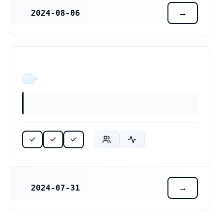
2024-08-06
REGISTRERINGSDATUM
ÄR VERKSAM
2024-07-31
REGISTRERINGSDATUM