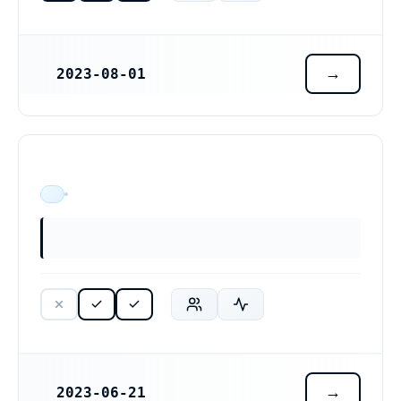
2023-08-01
REGISTRERINGSDATUM
ÄR VERKSAM
2023-06-21
REGISTRERINGSDATUM