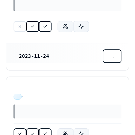
2023-11-24
REGISTRERINGSDATUM
ÄR VERKSAM