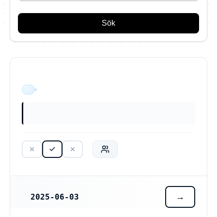
Sök
ÄR VERKSAM
2025-06-03
REGISTRERINGSDATUM