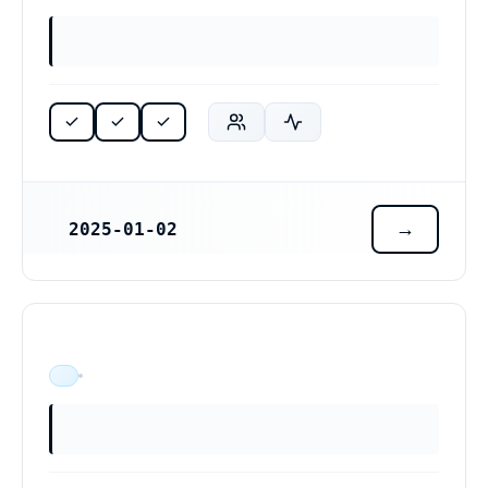
2025-01-02
REGISTRERINGSDATUM
ÄR VERKSAM