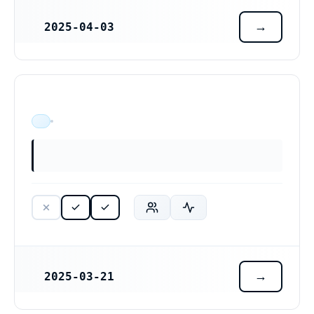
2025-04-03
REGISTRERINGSDATUM
ÄR VERKSAM
2025-03-21
REGISTRERINGSDATUM