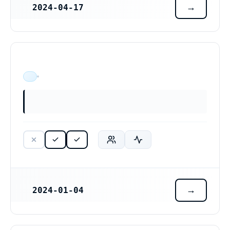
2024-04-17
REGISTRERINGSDATUM
ÄR VERKSAM
2024-01-04
REGISTRERINGSDATUM