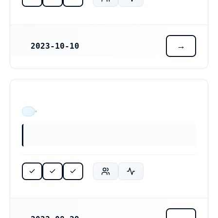
2023-10-10
REGISTRERINGSDATUM
ÄR VERKSAM