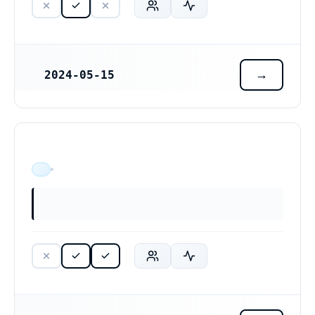
2024-05-15
REGISTRERINGSDATUM
ÄR VERKSAM