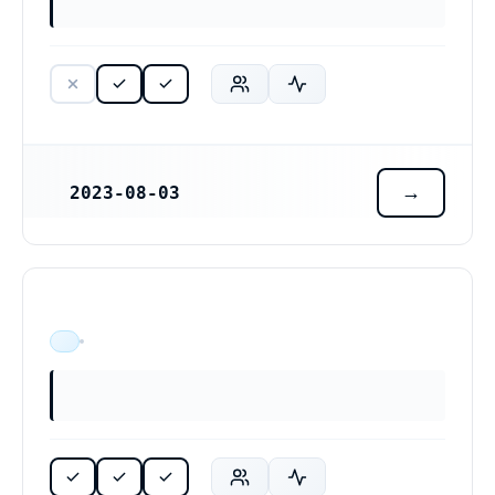
2023-08-03
REGISTRERINGSDATUM
ÄR VERKSAM