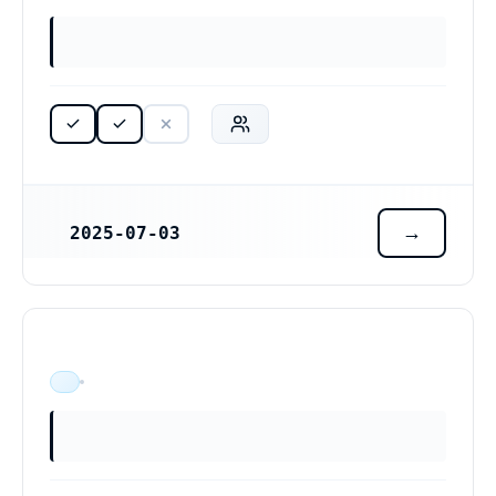
2025-07-03
REGISTRERINGSDATUM
ÄR VERKSAM