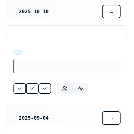
2025-10-10
REGISTRERINGSDATUM
ÄR VERKSAM
2025-09-04
REGISTRERINGSDATUM