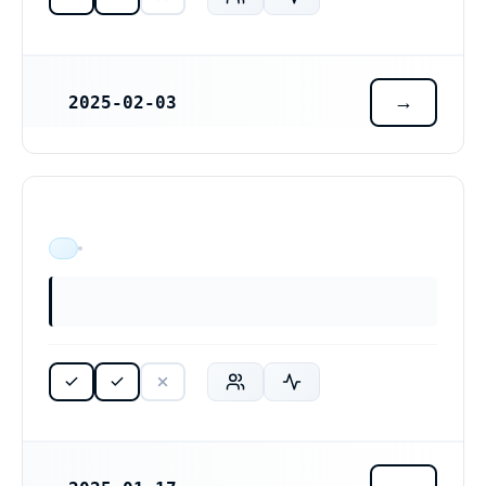
2025-02-03
REGISTRERINGSDATUM
ÄR VERKSAM