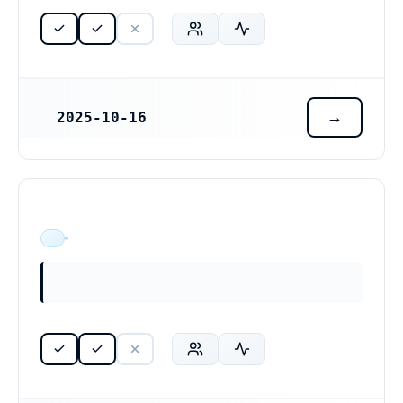
2025-10-16
REGISTRERINGSDATUM
ÄR VERKSAM