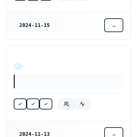
2024-11-15
REGISTRERINGSDATUM
ÄR VERKSAM
2024-11-13
REGISTRERINGSDATUM