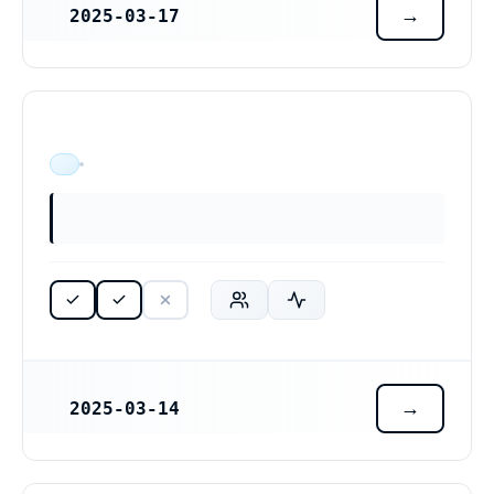
2025-03-17
REGISTRERINGSDATUM
ÄR VERKSAM
2025-03-14
REGISTRERINGSDATUM