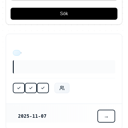
Sök
ÄR VERKSAM
2025-11-07
REGISTRERINGSDATUM