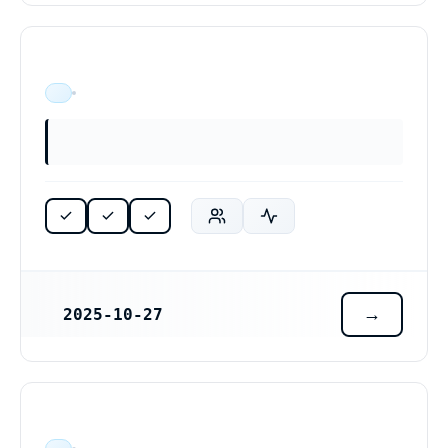
ÄR VERKSAM
2025-10-27
REGISTRERINGSDATUM