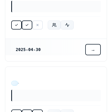
2025-04-30
REGISTRERINGSDATUM
ÄR VERKSAM