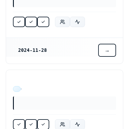
2024-11-28
REGISTRERINGSDATUM
ÄR VERKSAM