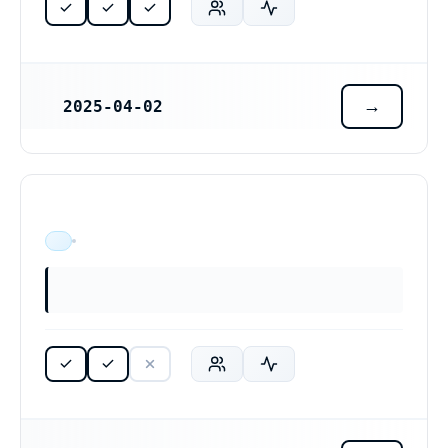
2025-04-02
REGISTRERINGSDATUM
ÄR VERKSAM