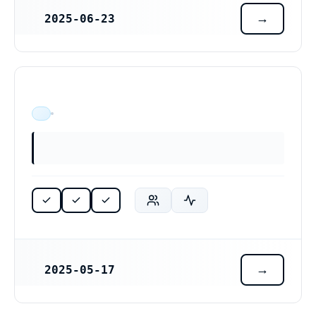
2025-06-23
REGISTRERINGSDATUM
ÄR VERKSAM
2025-05-17
REGISTRERINGSDATUM