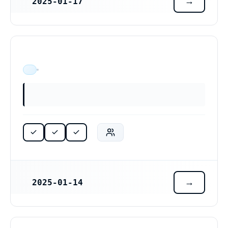
2025-01-17
REGISTRERINGSDATUM
ÄR VERKSAM
2025-01-14
REGISTRERINGSDATUM