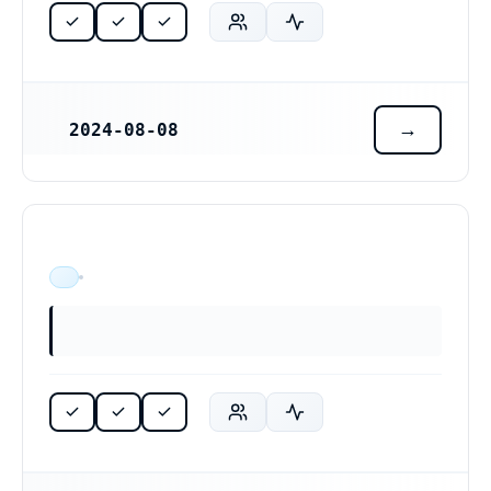
2024-08-08
REGISTRERINGSDATUM
ÄR VERKSAM