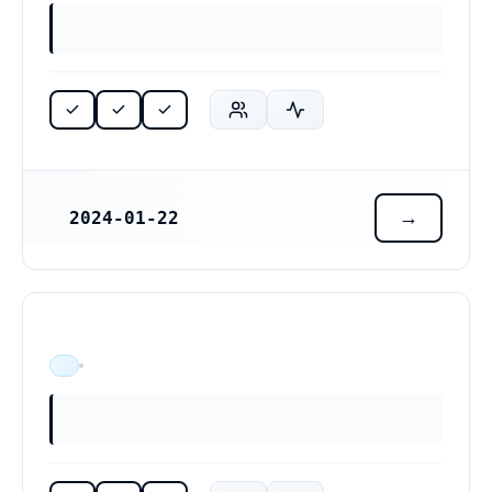
2024-01-22
REGISTRERINGSDATUM
ÄR VERKSAM