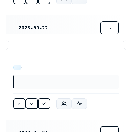
2023-09-22
REGISTRERINGSDATUM
ÄR VERKSAM