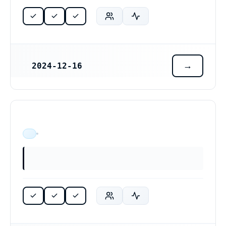
2024-12-16
REGISTRERINGSDATUM
ÄR VERKSAM