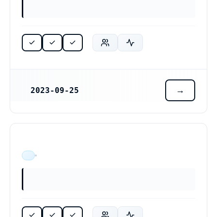
2023-09-25
REGISTRERINGSDATUM
ÄR VERKSAM