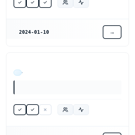
2024-01-10
REGISTRERINGSDATUM
ÄR VERKSAM