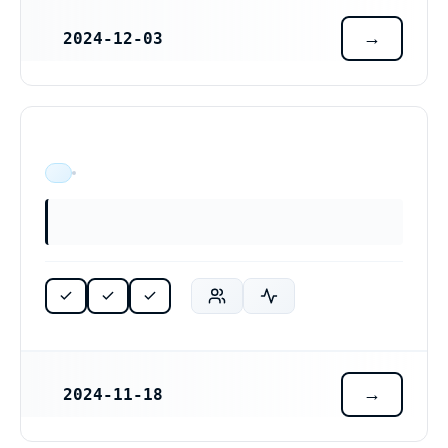
2024-12-03
REGISTRERINGSDATUM
ÄR VERKSAM
2024-11-18
REGISTRERINGSDATUM