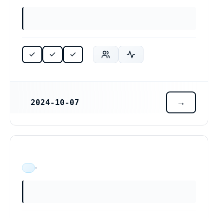
2024-10-07
REGISTRERINGSDATUM
ÄR VERKSAM