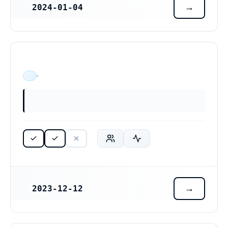
2024-01-04
REGISTRERINGSDATUM
ÄR VERKSAM
2023-12-12
REGISTRERINGSDATUM