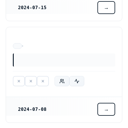
2024-07-15
REGISTRERINGSDATUM
ÄR EJ LÄNGRE VERKSAM
2024-07-08
REGISTRERINGSDATUM