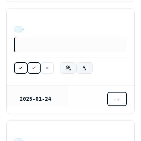
ÄR VERKSAM
2025-01-24
REGISTRERINGSDATUM