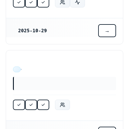
2025-10-29
REGISTRERINGSDATUM
ÄR VERKSAM