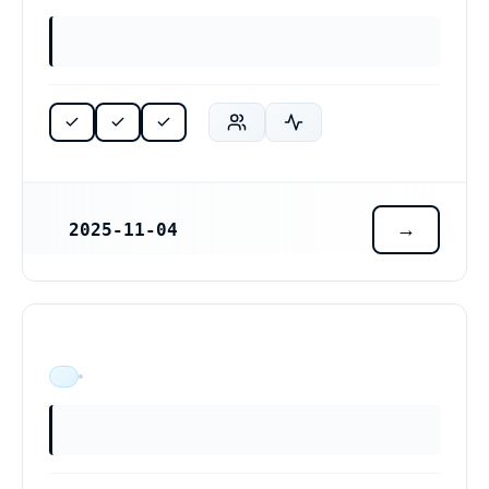
2025-11-04
REGISTRERINGSDATUM
ÄR VERKSAM