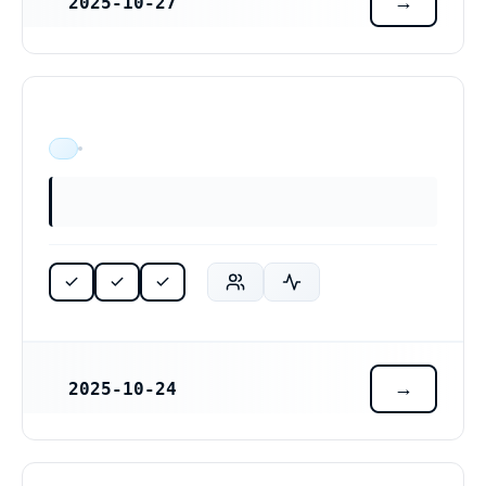
2025-10-27
REGISTRERINGSDATUM
ÄR VERKSAM
2025-10-24
REGISTRERINGSDATUM