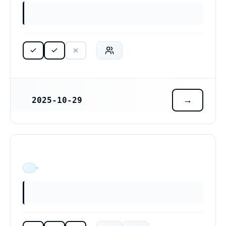
2025-10-29
REGISTRERINGSDATUM
ÄR VERKSAM