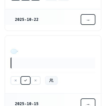
2025-10-22
REGISTRERINGSDATUM
ÄR VERKSAM
2025-10-15
REGISTRERINGSDATUM