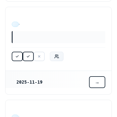
ÄR VERKSAM
2025-11-19
REGISTRERINGSDATUM