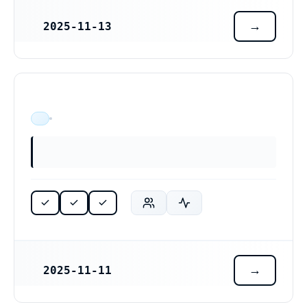
2025-11-13
REGISTRERINGSDATUM
ÄR VERKSAM
2025-11-11
REGISTRERINGSDATUM