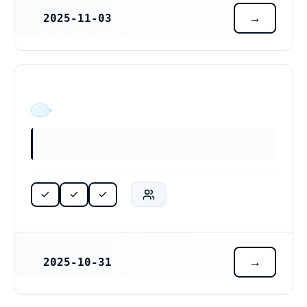
2025-11-03
REGISTRERINGSDATUM
ÄR VERKSAM
2025-10-31
REGISTRERINGSDATUM