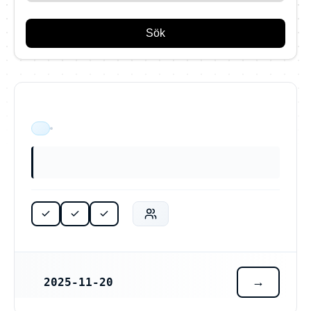
Sök
ÄR VERKSAM
2025-11-20
REGISTRERINGSDATUM