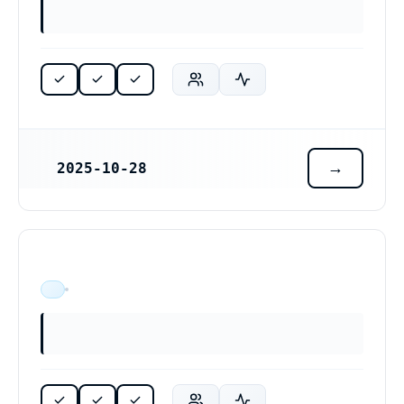
2025-10-28
REGISTRERINGSDATUM
ÄR VERKSAM