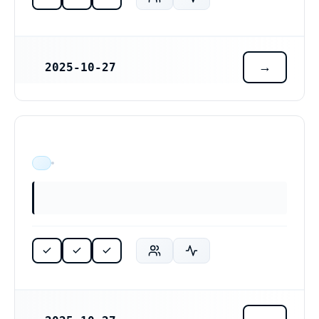
2025-10-27
REGISTRERINGSDATUM
ÄR VERKSAM