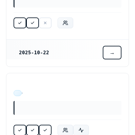
2025-10-22
REGISTRERINGSDATUM
ÄR VERKSAM