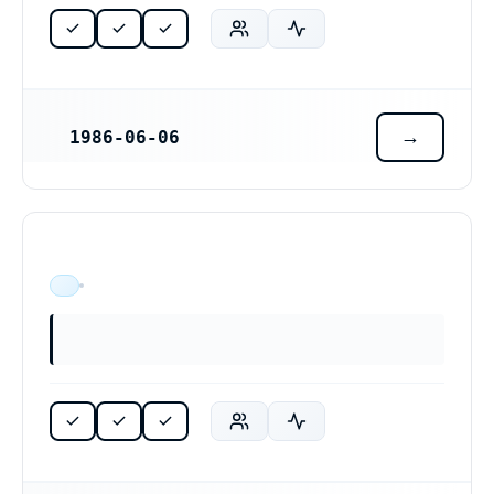
1986-06-06
REGISTRERINGSDATUM
ÄR VERKSAM