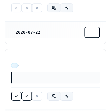
2020-07-22
REGISTRERINGSDATUM
ÄR VERKSAM