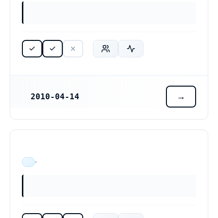
2010-04-14
REGISTRERINGSDATUM
ÄR VERKSAM