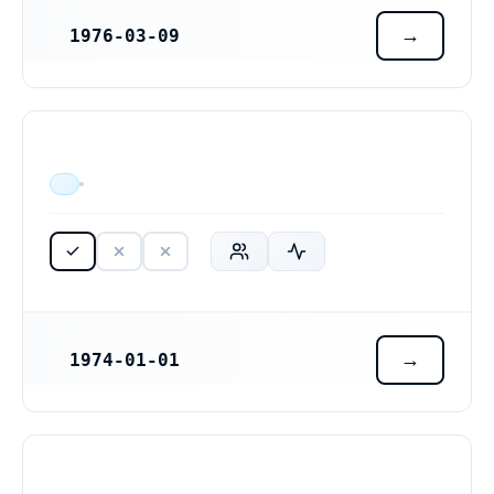
1976-03-09
REGISTRERINGSDATUM
ÄR VERKSAM
1974-01-01
REGISTRERINGSDATUM