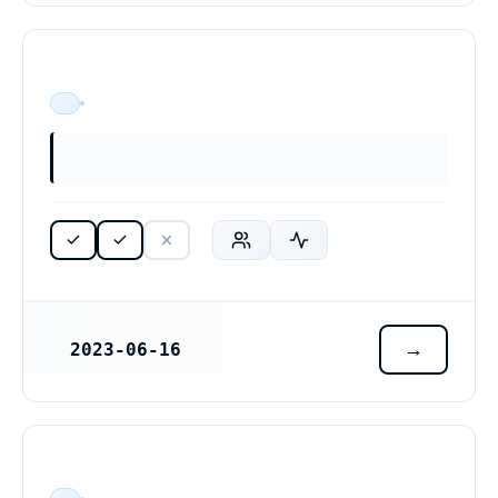
ÄR VERKSAM
2023-06-16
REGISTRERINGSDATUM