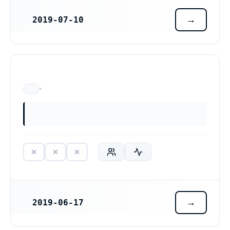
2019-07-10
REGISTRERINGSDATUM
ÄR EJ LÄNGRE VERKSAM
2019-06-17
REGISTRERINGSDATUM