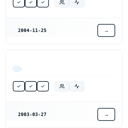
2004-11-25
REGISTRERINGSDATUM
ÄR VERKSAM
2003-03-27
REGISTRERINGSDATUM