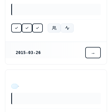
2015-03-26
REGISTRERINGSDATUM
ÄR VERKSAM