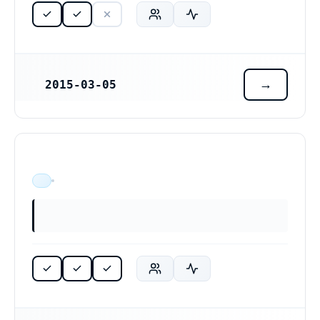
2015-03-05
REGISTRERINGSDATUM
ÄR VERKSAM