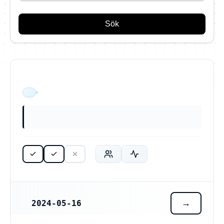
Sök
ÄR VERKSAM
2024-05-16
REGISTRERINGSDATUM