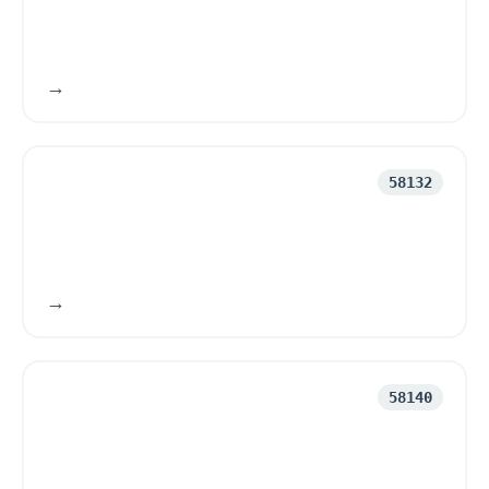
58132
58140