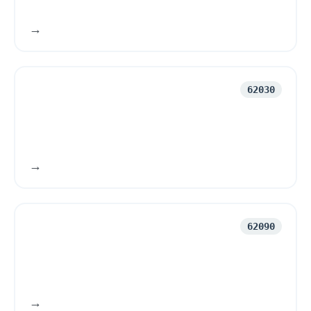
62030
62090