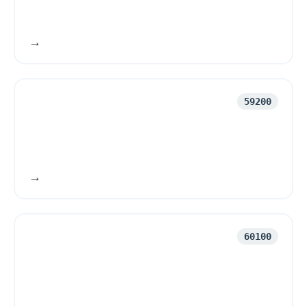
59200
60100