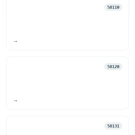
58110
58120
58131