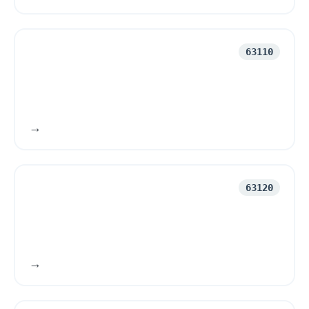
63110
63120