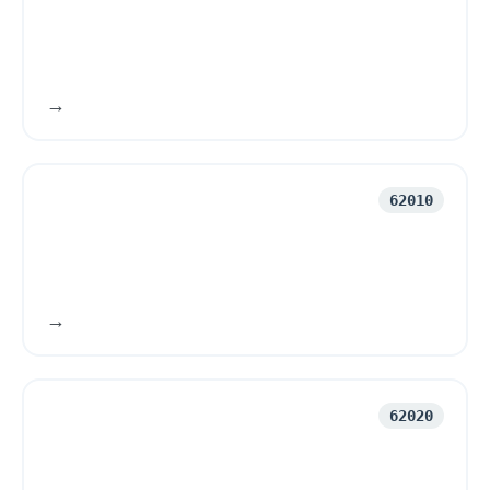
62010
62020