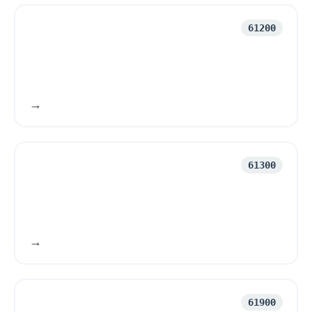
61200
61300
61900