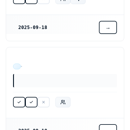
2025-09-18
REGISTRERINGSDATUM
ÄR VERKSAM