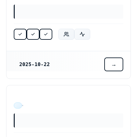
2025-10-22
REGISTRERINGSDATUM
ÄR VERKSAM