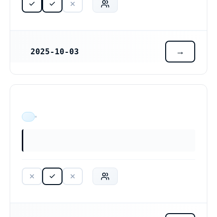
2025-10-03
REGISTRERINGSDATUM
ÄR VERKSAM