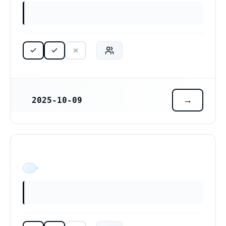
2025-10-09
REGISTRERINGSDATUM
ÄR VERKSAM