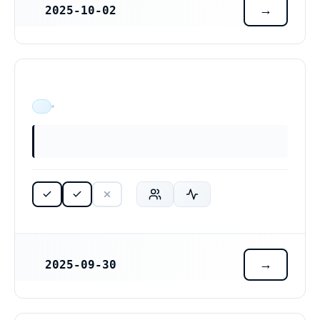
2025-10-02
REGISTRERINGSDATUM
ÄR VERKSAM
2025-09-30
REGISTRERINGSDATUM