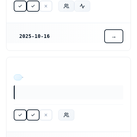
2025-10-16
REGISTRERINGSDATUM
ÄR VERKSAM