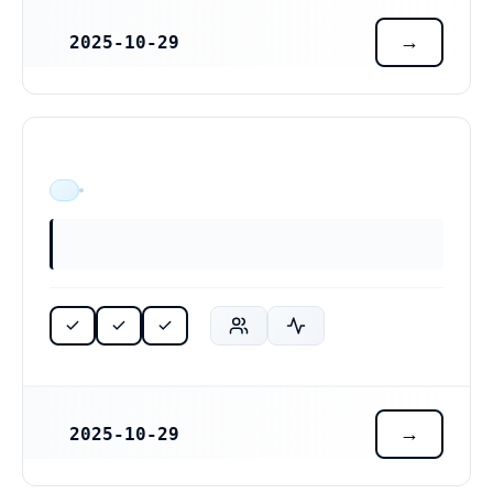
2025-10-29
REGISTRERINGSDATUM
ÄR VERKSAM
2025-10-29
REGISTRERINGSDATUM