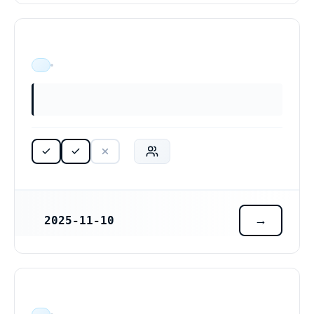
ÄR VERKSAM
2025-11-10
REGISTRERINGSDATUM