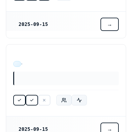
2025-09-15
REGISTRERINGSDATUM
ÄR VERKSAM
2025-09-15
REGISTRERINGSDATUM