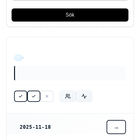
Sök
ÄR VERKSAM
2025-11-18
REGISTRERINGSDATUM