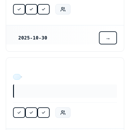
2025-10-30
REGISTRERINGSDATUM
ÄR VERKSAM