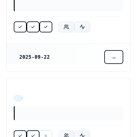
2025-09-22
REGISTRERINGSDATUM
ÄR VERKSAM